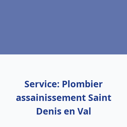
Service: Plombier
assainissement Saint
Denis en Val