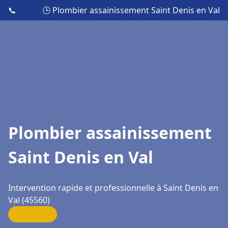
📞
🕒 Plombier assainissement Saint Denis en Val
Plombier assainissement
Saint Denis en Val
Intervention rapide et professionnelle à Saint Denis en
Val (45560)