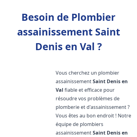
Besoin de Plombier
assainissement Saint
Denis en Val ?
Vous cherchez un plombier
assainissement
Saint Denis en
Val
fiable et efficace pour
résoudre vos problèmes de
plomberie et d'assainissement ?
Vous êtes au bon endroit ! Notre
équipe de plombiers
assainissement
Saint Denis en