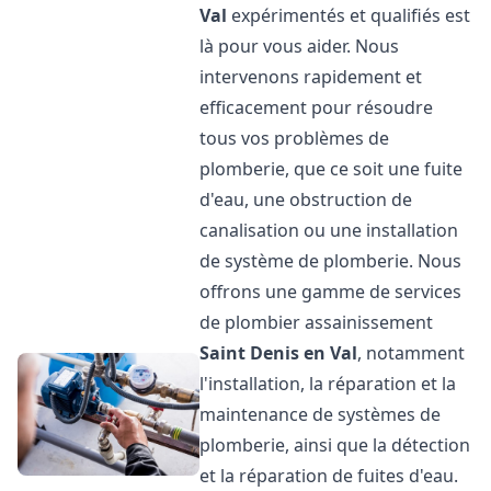
Val
expérimentés et qualifiés est
là pour vous aider. Nous
intervenons rapidement et
efficacement pour résoudre
tous vos problèmes de
plomberie, que ce soit une fuite
d'eau, une obstruction de
canalisation ou une installation
de système de plomberie. Nous
offrons une gamme de services
de plombier assainissement
Saint Denis en Val
, notamment
l'installation, la réparation et la
maintenance de systèmes de
plomberie, ainsi que la détection
et la réparation de fuites d'eau.