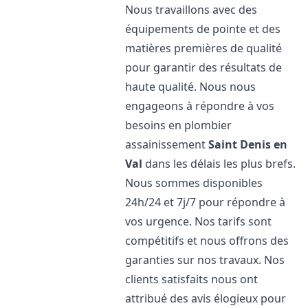
Nous travaillons avec des
équipements de pointe et des
matières premières de qualité
pour garantir des résultats de
haute qualité. Nous nous
engageons à répondre à vos
besoins en plombier
assainissement
Saint Denis en
Val
dans les délais les plus brefs.
Nous sommes disponibles
24h/24 et 7j/7 pour répondre à
vos urgence. Nos tarifs sont
compétitifs et nous offrons des
garanties sur nos travaux. Nos
clients satisfaits nous ont
attribué des avis élogieux pour