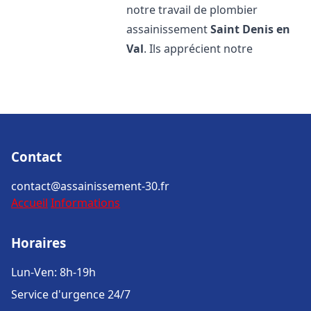
notre travail de plombier
assainissement
Saint Denis en
Val
. Ils apprécient notre
Contact
contact@assainissement-30.fr
Accueil
Informations
Horaires
Lun-Ven: 8h-19h
Service d'urgence 24/7