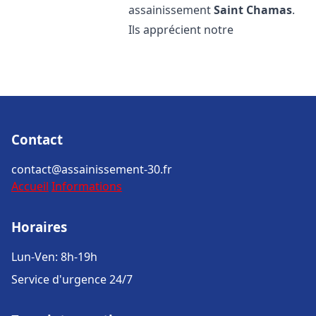
assainissement
Saint Chamas
.
Ils apprécient notre
Contact
contact@assainissement-30.fr
Accueil
Informations
Horaires
Lun-Ven: 8h-19h
Service d'urgence 24/7