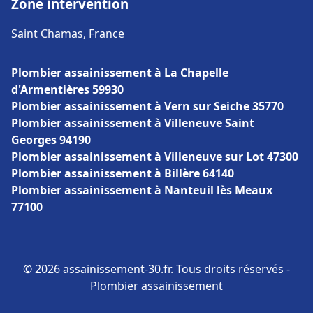
Zone intervention
Saint Chamas, France
Plombier assainissement à La Chapelle
d'Armentières 59930
Plombier assainissement à Vern sur Seiche 35770
Plombier assainissement à Villeneuve Saint
Georges 94190
Plombier assainissement à Villeneuve sur Lot 47300
Plombier assainissement à Billère 64140
Plombier assainissement à Nanteuil lès Meaux
77100
© 2026 assainissement-30.fr. Tous droits réservés -
Plombier assainissement