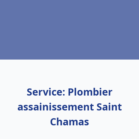
Service: Plombier
assainissement Saint
Chamas