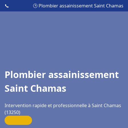
📞
🕒 Plombier assainissement Saint Chamas
Plombier assainissement
Saint Chamas
Intervention rapide et professionnelle à Saint Chamas
(13250)