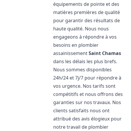
équipements de pointe et des
matières premières de qualité
pour garantir des résultats de
haute qualité. Nous nous
engageons à répondre à vos
besoins en plombier
assainissement
Saint Chamas
dans les délais les plus brefs.
Nous sommes disponibles
24h/24 et 7j/7 pour répondre à
vos urgence. Nos tarifs sont
compétitifs et nous offrons des
garanties sur nos travaux. Nos
clients satisfaits nous ont
attribué des avis élogieux pour
notre travail de plombier