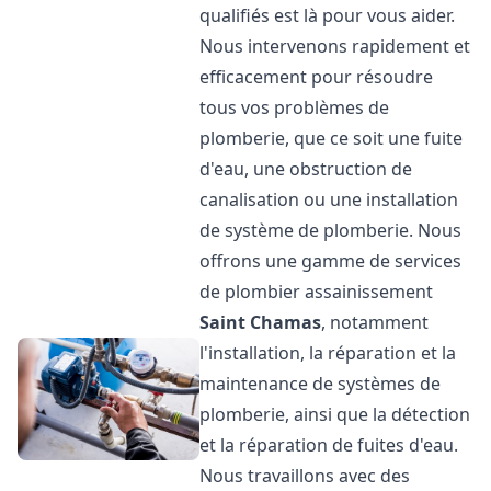
qualifiés est là pour vous aider.
Nous intervenons rapidement et
efficacement pour résoudre
tous vos problèmes de
plomberie, que ce soit une fuite
d'eau, une obstruction de
canalisation ou une installation
de système de plomberie. Nous
offrons une gamme de services
de plombier assainissement
Saint Chamas
, notamment
l'installation, la réparation et la
maintenance de systèmes de
plomberie, ainsi que la détection
et la réparation de fuites d'eau.
Nous travaillons avec des