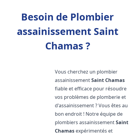
Besoin de Plombier
assainissement Saint
Chamas ?
Vous cherchez un plombier
assainissement
Saint Chamas
fiable et efficace pour résoudre
vos problèmes de plomberie et
d'assainissement ? Vous êtes au
bon endroit ! Notre équipe de
plombiers assainissement
Saint
Chamas
expérimentés et