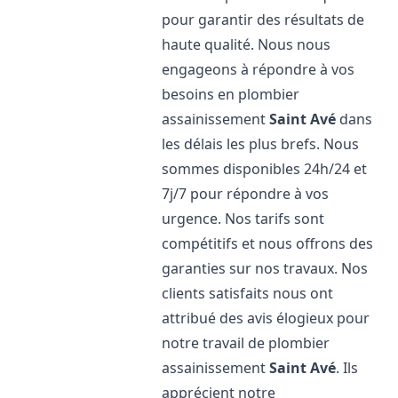
pour garantir des résultats de
haute qualité. Nous nous
engageons à répondre à vos
besoins en plombier
assainissement
Saint Avé
dans
les délais les plus brefs. Nous
sommes disponibles 24h/24 et
7j/7 pour répondre à vos
urgence. Nos tarifs sont
compétitifs et nous offrons des
garanties sur nos travaux. Nos
clients satisfaits nous ont
attribué des avis élogieux pour
notre travail de plombier
assainissement
Saint Avé
. Ils
apprécient notre