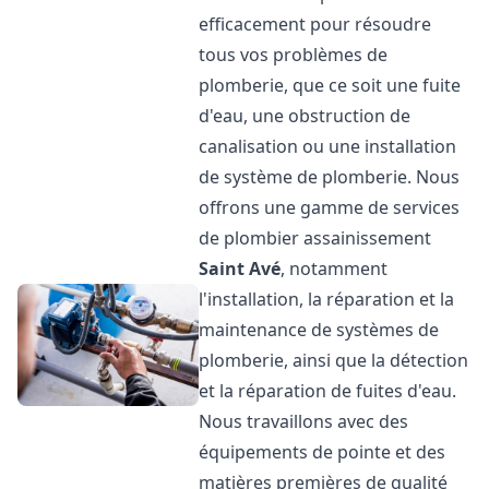
efficacement pour résoudre
tous vos problèmes de
plomberie, que ce soit une fuite
d'eau, une obstruction de
canalisation ou une installation
de système de plomberie. Nous
offrons une gamme de services
de plombier assainissement
Saint Avé
, notamment
l'installation, la réparation et la
maintenance de systèmes de
plomberie, ainsi que la détection
et la réparation de fuites d'eau.
Nous travaillons avec des
équipements de pointe et des
matières premières de qualité