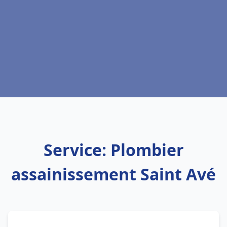
Service: Plombier
assainissement Saint Avé