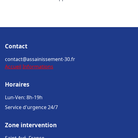
Contact
contact@assainissement-30.fr
Accueil
Informations
Horaires
Lun-Ven: 8h-19h
Service d'urgence 24/7
Zone intervention