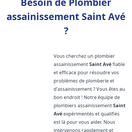
Besoin de Plombier
assainissement Saint Avé
?
Vous cherchez un plombier
assainissement
Saint Avé
fiable
et efficace pour résoudre vos
problèmes de plomberie et
d'assainissement ? Vous êtes au
bon endroit ! Notre équipe de
plombiers assainissement
Saint
Avé
expérimentés et qualifiés
est là pour vous aider. Nous
intervenons rapidement et