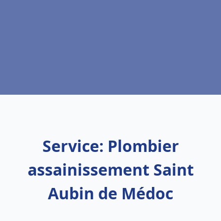
Service: Plombier
assainissement Saint
Aubin de Médoc