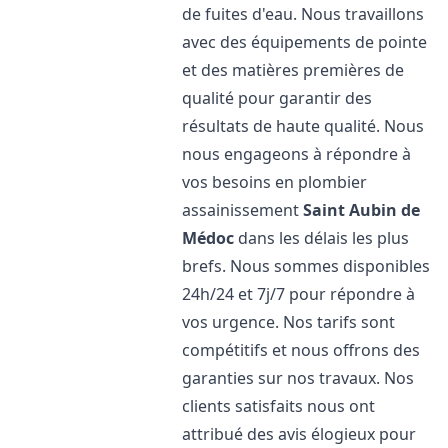
de fuites d'eau. Nous travaillons
avec des équipements de pointe
et des matières premières de
qualité pour garantir des
résultats de haute qualité. Nous
nous engageons à répondre à
vos besoins en plombier
assainissement
Saint Aubin de
Médoc
dans les délais les plus
brefs. Nous sommes disponibles
24h/24 et 7j/7 pour répondre à
vos urgence. Nos tarifs sont
compétitifs et nous offrons des
garanties sur nos travaux. Nos
clients satisfaits nous ont
attribué des avis élogieux pour