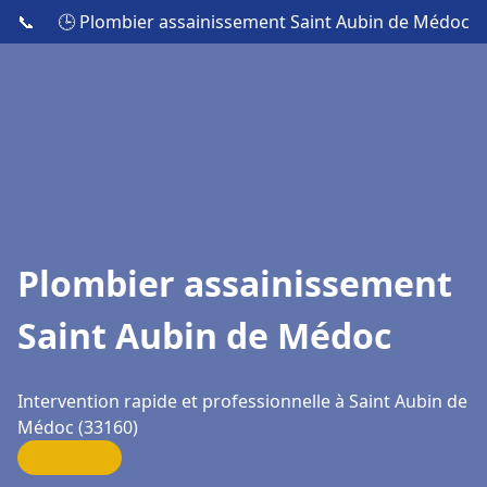
📞
🕒 Plombier assainissement Saint Aubin de Médoc
Plombier assainissement
Saint Aubin de Médoc
Intervention rapide et professionnelle à Saint Aubin de
Médoc (33160)