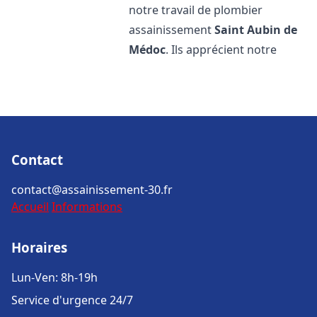
notre travail de plombier
assainissement
Saint Aubin de
Médoc
. Ils apprécient notre
Contact
contact@assainissement-30.fr
Accueil
Informations
Horaires
Lun-Ven: 8h-19h
Service d'urgence 24/7