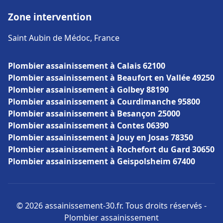
Zone intervention
Saint Aubin de Médoc, France
Plombier assainissement à Calais 62100
Plombier assainissement à Beaufort en Vallée 49250
Plombier assainissement à Golbey 88190
Plombier assainissement à Courdimanche 95800
Plombier assainissement à Besançon 25000
Plombier assainissement à Contes 06390
Plombier assainissement à Jouy en Josas 78350
Plombier assainissement à Rochefort du Gard 30650
Plombier assainissement à Geispolsheim 67400
© 2026 assainissement-30.fr. Tous droits réservés -
Plombier assainissement