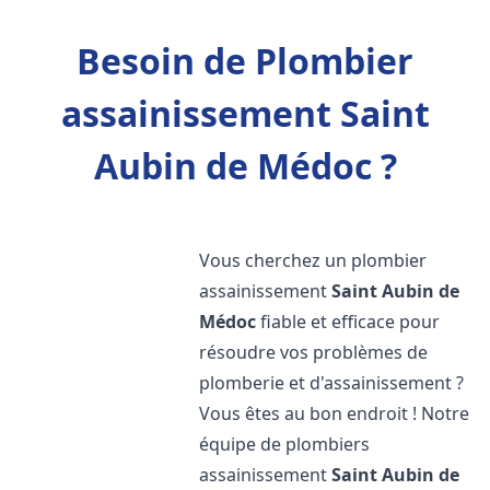
Besoin de Plombier
assainissement Saint
Aubin de Médoc ?
Vous cherchez un plombier
assainissement
Saint Aubin de
Médoc
fiable et efficace pour
résoudre vos problèmes de
plomberie et d'assainissement ?
Vous êtes au bon endroit ! Notre
équipe de plombiers
assainissement
Saint Aubin de