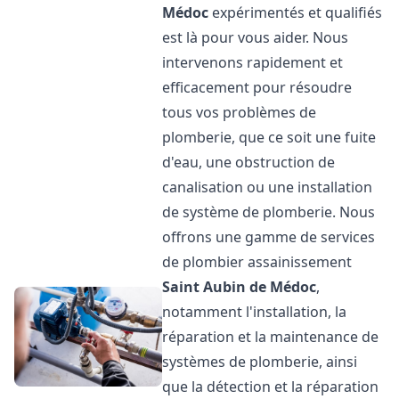
Médoc
expérimentés et qualifiés
est là pour vous aider. Nous
intervenons rapidement et
efficacement pour résoudre
tous vos problèmes de
plomberie, que ce soit une fuite
d'eau, une obstruction de
canalisation ou une installation
de système de plomberie. Nous
offrons une gamme de services
de plombier assainissement
Saint Aubin de Médoc
,
notamment l'installation, la
réparation et la maintenance de
systèmes de plomberie, ainsi
que la détection et la réparation