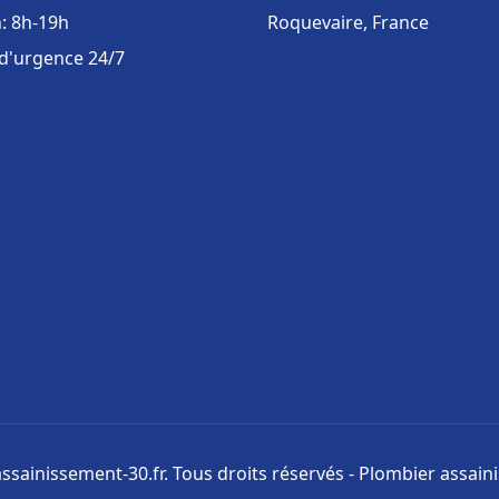
: 8h-19h
Roquevaire, France
 d'urgence 24/7
ssainissement-30.fr. Tous droits réservés - Plombier assai