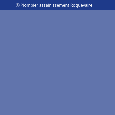
🕒 Plombier assainissement Roquevaire