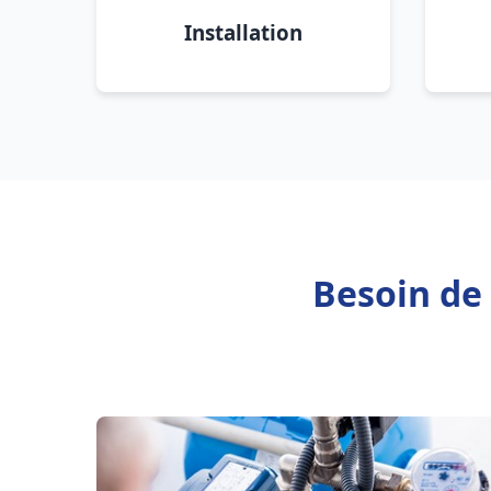
Installation
Besoin de