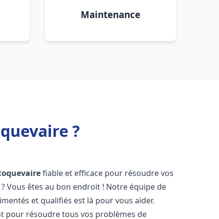
Maintenance
quevaire ?
Roquevaire
fiable et efficace pour résoudre vos
? Vous êtes au bon endroit ! Notre équipe de
mentés et qualifiés est là pour vous aider.
t pour résoudre tous vos problèmes de