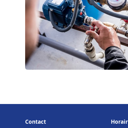
Contact
Horair