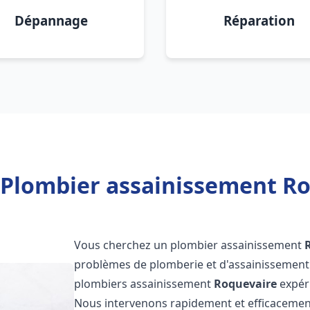
Dépannage
Réparation
 Plombier assainissement Ro
Vous cherchez un plombier assainissement
problèmes de plomberie et d'assainissement 
plombiers assainissement
Roquevaire
expéri
Nous intervenons rapidement et efficacemen