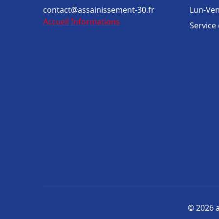
contact@assainissement-30.fr
Lun-Ven
Accueil
Informations
Service
© 2026 a