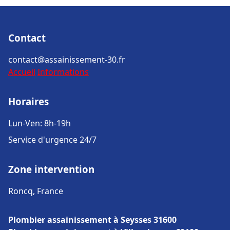
Contact
contact@assainissement-30.fr
Accueil
Informations
Horaires
Lun-Ven: 8h-19h
Service d'urgence 24/7
Zone intervention
Roncq, France
Plombier assainissement à Seysses 31600