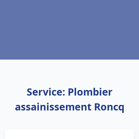
Service: Plombier
assainissement Roncq