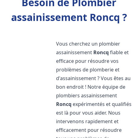
Besoin de Plombier
assainissement Roncq ?
Vous cherchez un plombier
assainissement
Roncq
fiable et
efficace pour résoudre vos
problèmes de plomberie et
d'assainissement ? Vous êtes au
bon endroit ! Notre équipe de
plombiers assainissement
Roncq
expérimentés et qualifiés
est là pour vous aider. Nous
intervenons rapidement et
efficacement pour résoudre