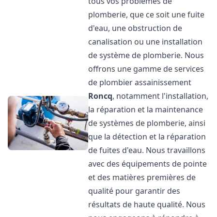
tous vos problèmes de
plomberie, que ce soit une fuite
d'eau, une obstruction de
canalisation ou une installation
de système de plomberie. Nous
offrons une gamme de services
de plombier assainissement
Roncq
, notamment l'installation,
la réparation et la maintenance
de systèmes de plomberie, ainsi
que la détection et la réparation
de fuites d'eau. Nous travaillons
avec des équipements de pointe
et des matières premières de
qualité pour garantir des
résultats de haute qualité. Nous