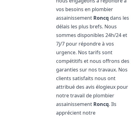
nous engageons à répondre à
vos besoins en plombier
assainissement
Roncq
dans les
délais les plus brefs. Nous
sommes disponibles 24h/24 et
7j/7 pour répondre à vos
urgence. Nos tarifs sont
compétitifs et nous offrons des
garanties sur nos travaux. Nos
clients satisfaits nous ont
attribué des avis élogieux pour
notre travail de plombier
assainissement
Roncq
. Ils
apprécient notre