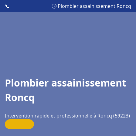
📞
🕒 Plombier assainissement Roncq
Plombier assainissement
Roncq
Intervention rapide et professionnelle à Roncq (59223)