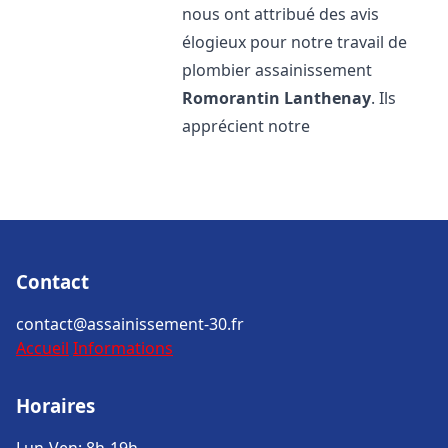
nous ont attribué des avis
élogieux pour notre travail de
plombier assainissement
Romorantin Lanthenay
. Ils
apprécient notre
Contact
contact@assainissement-30.fr
Accueil
Informations
Horaires