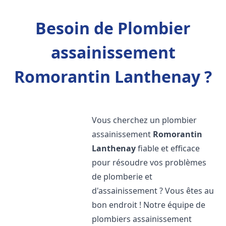
Besoin de Plombier
assainissement
Romorantin Lanthenay ?
Vous cherchez un plombier
assainissement
Romorantin
Lanthenay
fiable et efficace
pour résoudre vos problèmes
de plomberie et
d'assainissement ? Vous êtes au
bon endroit ! Notre équipe de
plombiers assainissement