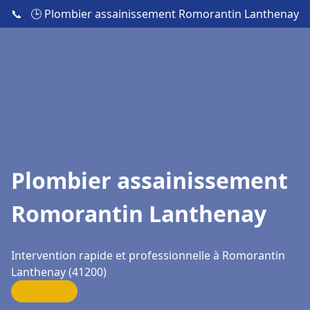
📞
🕒 Plombier assainissement Romorantin Lanthenay
Plombier assainissement
Romorantin Lanthenay
Intervention rapide et professionnelle à Romorantin
Lanthenay (41200)