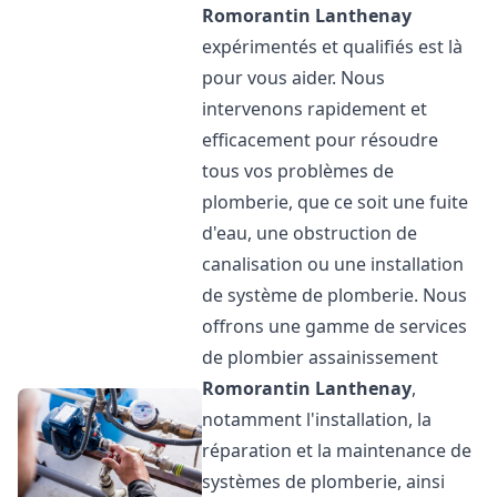
Romorantin Lanthenay
expérimentés et qualifiés est là
pour vous aider. Nous
intervenons rapidement et
efficacement pour résoudre
tous vos problèmes de
plomberie, que ce soit une fuite
d'eau, une obstruction de
canalisation ou une installation
de système de plomberie. Nous
offrons une gamme de services
de plombier assainissement
Romorantin Lanthenay
,
notamment l'installation, la
réparation et la maintenance de
systèmes de plomberie, ainsi