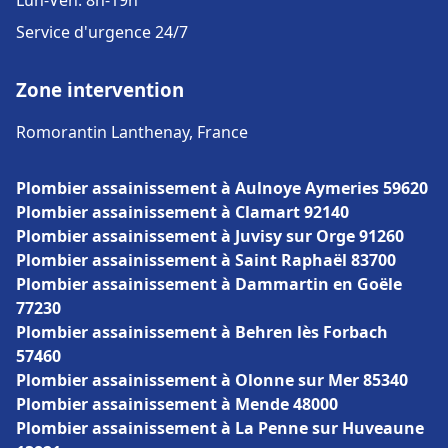
Lun-Ven: 8h-19h
Service d'urgence 24/7
Zone intervention
Romorantin Lanthenay, France
Plombier assainissement à Aulnoye Aymeries 59620
Plombier assainissement à Clamart 92140
Plombier assainissement à Juvisy sur Orge 91260
Plombier assainissement à Saint Raphaël 83700
Plombier assainissement à Dammartin en Goële
77230
Plombier assainissement à Behren lès Forbach
57460
Plombier assainissement à Olonne sur Mer 85340
Plombier assainissement à Mende 48000
Plombier assainissement à La Penne sur Huveaune