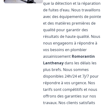
que la détection et la réparation
de fuites d'eau. Nous travaillons
avec des équipements de pointe
et des matières premières de
qualité pour garantir des
résultats de haute qualité. Nous
nous engageons à répondre à
vos besoins en plombier
assainissement
Romorantin
Lanthenay
dans les délais les
plus brefs. Nous sommes
disponibles 24h/24 et 7j/7 pour
répondre à vos urgence. Nos
tarifs sont compétitifs et nous
offrons des garanties sur nos
travaux. Nos clients satisfaits