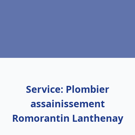
Service: Plombier
assainissement
Romorantin Lanthenay