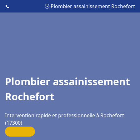
📞
🕒 Plombier assainissement Rochefort
Plombier assainissement
Rochefort
Intervention rapide et professionnelle à Rochefort
(17300)