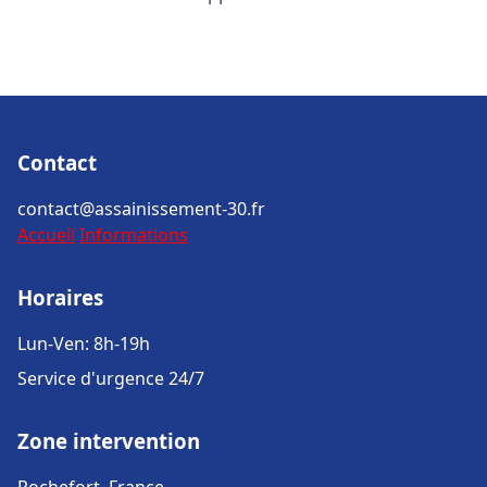
Contact
contact@assainissement-30.fr
Accueil
Informations
Horaires
Lun-Ven: 8h-19h
Service d'urgence 24/7
Zone intervention