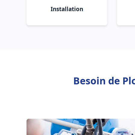
Installation
Besoin de Pl