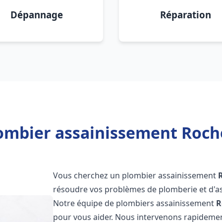
Dépannage
Réparation
ombier assainissement Roche
Vous cherchez un plombier assainissement
résoudre vos problèmes de plomberie et d'as
Notre équipe de plombiers assainissement
R
pour vous aider. Nous intervenons rapidemen