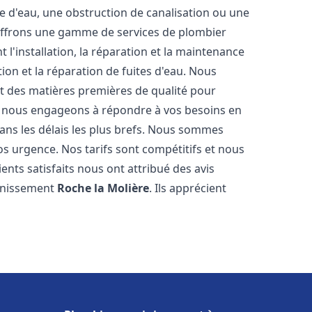
e d'eau, une obstruction de canalisation ou une
 offrons une gamme de services de plombier
 l'installation, la réparation et la maintenance
ion et la réparation de fuites d'eau. Nous
et des matières premières de qualité pour
us nous engageons à répondre à vos besoins en
ans les délais les plus brefs. Nous sommes
os urgence. Nos tarifs sont compétitifs et nous
ents satisfaits nous ont attribué des avis
ainissement
Roche la Molière
. Ils apprécient