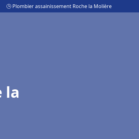
🕒 Plombier assainissement Roche la Molière
 la