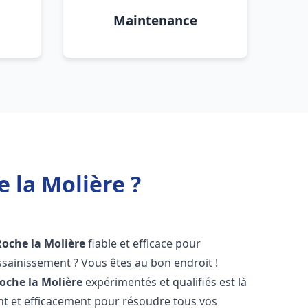
Maintenance
 la Molière ?
Roche la Molière
fiable et efficace pour
sainissement ? Vous êtes au bon endroit !
oche la Molière
expérimentés et qualifiés est là
t et efficacement pour résoudre tous vos