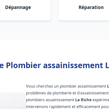
Dépannage
Réparation
e Plombier assainissement L
Vous cherchez un plombier assainissement
problèmes de plomberie et d'assainissement 
plombiers assainissement
La Riche
expérimen
intervenons rapidement et efficacement pou