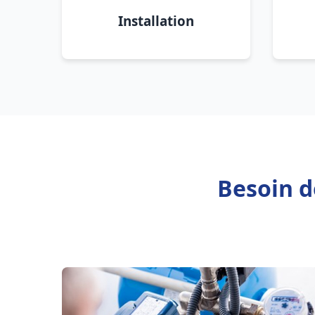
Installation
Besoin d