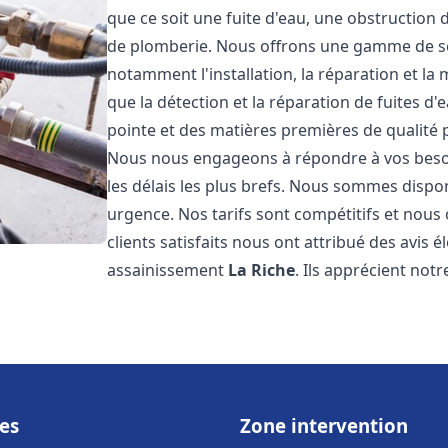
que ce soit une fuite d'eau, une obstruction 
de plomberie. Nous offrons une gamme de s
notamment l'installation, la réparation et l
que la détection et la réparation de fuites d
pointe et des matières premières de qualité p
Nous nous engageons à répondre à vos beso
les délais les plus brefs. Nous sommes dispo
urgence. Nos tarifs sont compétitifs et nous
clients satisfaits nous ont attribué des avis 
assainissement
La Riche
. Ils apprécient notr
es
Zone intervention