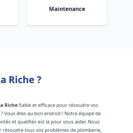
Maintenance
a Riche ?
La Riche
fiable et efficace pour résoudre vos
? Vous êtes au bon endroit ! Notre équipe de
tés et qualifiés est là pour vous aider. Nous
r résoudre tous vos problèmes de plomberie,