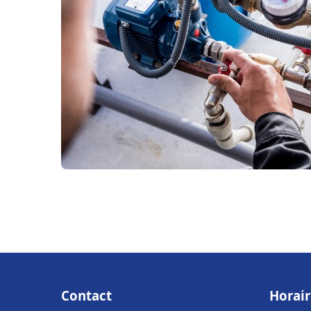
Contact
Horair