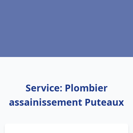
Service: Plombier
assainissement Puteaux