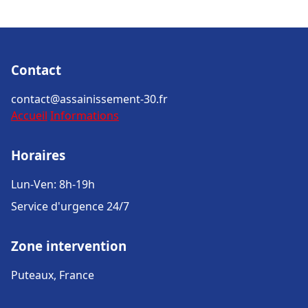
Contact
contact@assainissement-30.fr
Accueil
Informations
Horaires
Lun-Ven: 8h-19h
Service d'urgence 24/7
Zone intervention
Puteaux, France