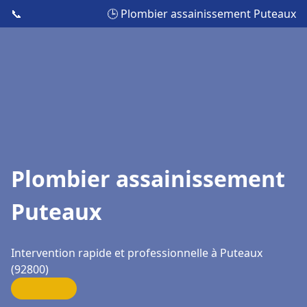
📞
🕒 Plombier assainissement Puteaux
Plombier assainissement
Puteaux
Intervention rapide et professionnelle à Puteaux
(92800)