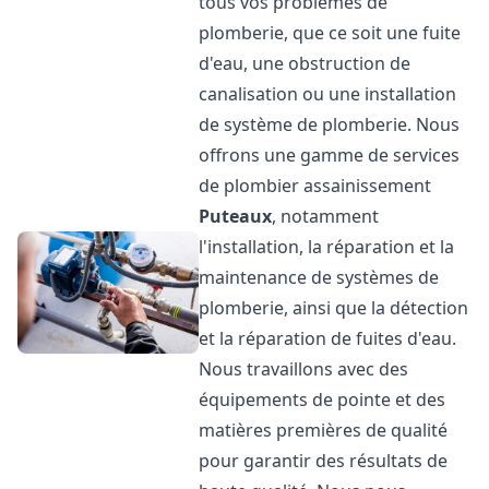
tous vos problèmes de
plomberie, que ce soit une fuite
d'eau, une obstruction de
canalisation ou une installation
de système de plomberie. Nous
offrons une gamme de services
de plombier assainissement
Puteaux
, notamment
l'installation, la réparation et la
maintenance de systèmes de
plomberie, ainsi que la détection
et la réparation de fuites d'eau.
Nous travaillons avec des
équipements de pointe et des
matières premières de qualité
pour garantir des résultats de