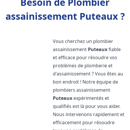
Besoin de Plombier
assainissement Puteaux ?
Vous cherchez un plombier
assainissement
Puteaux
fiable
et efficace pour résoudre vos
problèmes de plomberie et
d'assainissement ? Vous êtes au
bon endroit ! Notre équipe de
plombiers assainissement
Puteaux
expérimentés et
qualifiés est là pour vous aider.
Nous intervenons rapidement et
efficacement pour résoudre