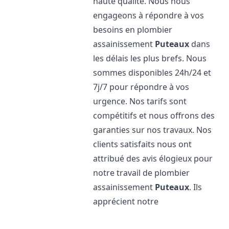
haute qualité. Nous nous
engageons à répondre à vos
besoins en plombier
assainissement
Puteaux
dans
les délais les plus brefs. Nous
sommes disponibles 24h/24 et
7j/7 pour répondre à vos
urgence. Nos tarifs sont
compétitifs et nous offrons des
garanties sur nos travaux. Nos
clients satisfaits nous ont
attribué des avis élogieux pour
notre travail de plombier
assainissement
Puteaux
. Ils
apprécient notre