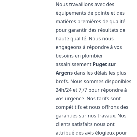
Nous travaillons avec des
équipements de pointe et des
matières premières de qualité
pour garantir des résultats de
haute qualité. Nous nous
engageons à répondre à vos
besoins en plombier
assainissement
Puget sur
Argens
dans les délais les plus
brefs. Nous sommes disponibles
24h/24 et 7j/7 pour répondre à
vos urgence. Nos tarifs sont
compétitifs et nous offrons des
garanties sur nos travaux. Nos
clients satisfaits nous ont
attribué des avis élogieux pour