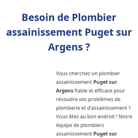
Besoin de Plombier
assainissement Puget sur
Argens ?
Vous cherchez un plombier
assainissement
Puget sur
Argens
fiable et efficace pour
résoudre vos problèmes de
plomberie et d'assainissement ?
Vous êtes au bon endroit ! Notre
équipe de plombiers
assainissement
Puget sur