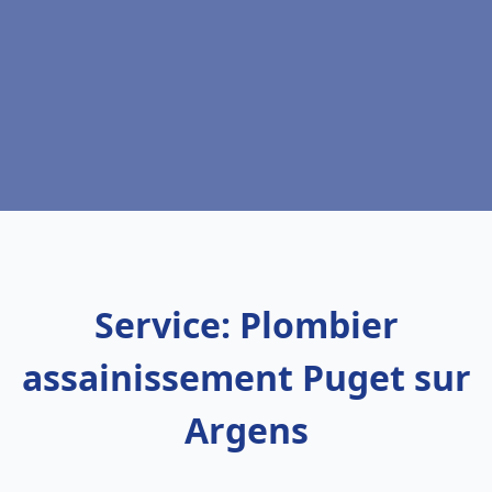
Service: Plombier
assainissement Puget sur
Argens