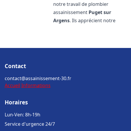
notre travail de plombier
assainissement
Puget sur
Argens
. Ils apprécient notre
Contact
contact@assainissement-30.fr
Accueil
Informations
Horaires
Lun-Ven: 8h-19h
Service d'urgence 24/7