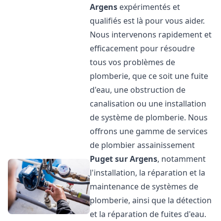
Argens
expérimentés et
qualifiés est là pour vous aider.
Nous intervenons rapidement et
efficacement pour résoudre
tous vos problèmes de
plomberie, que ce soit une fuite
d'eau, une obstruction de
canalisation ou une installation
de système de plomberie. Nous
offrons une gamme de services
de plombier assainissement
Puget sur Argens
, notamment
l'installation, la réparation et la
maintenance de systèmes de
plomberie, ainsi que la détection
et la réparation de fuites d'eau.