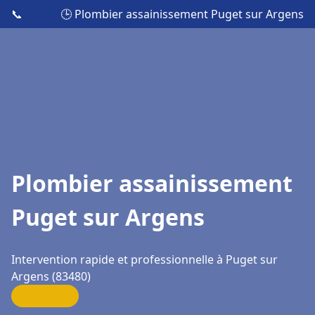
📞
🕒 Plombier assainissement Puget sur Argens
Plombier assainissement
Puget sur Argens
Intervention rapide et professionnelle à Puget sur
Argens (83480)