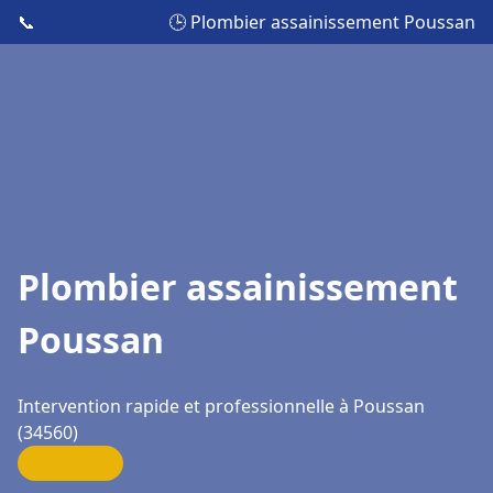
📞
🕒 Plombier assainissement Poussan
Plombier assainissement
Poussan
Intervention rapide et professionnelle à Poussan
(34560)