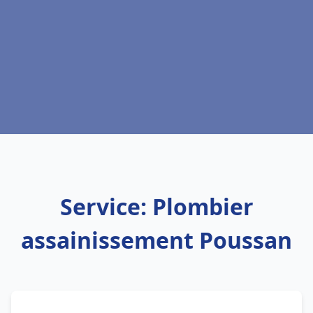
Service: Plombier
assainissement Poussan