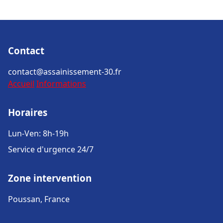
Contact
contact@assainissement-30.fr
Accueil
Informations
Horaires
Lun-Ven: 8h-19h
Service d'urgence 24/7
Zone intervention
Poussan, France