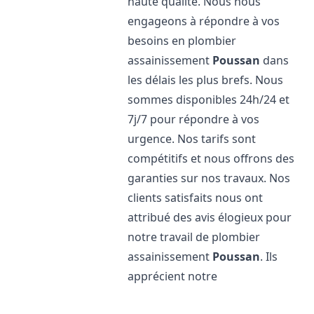
haute qualité. Nous nous
engageons à répondre à vos
besoins en plombier
assainissement
Poussan
dans
les délais les plus brefs. Nous
sommes disponibles 24h/24 et
7j/7 pour répondre à vos
urgence. Nos tarifs sont
compétitifs et nous offrons des
garanties sur nos travaux. Nos
clients satisfaits nous ont
attribué des avis élogieux pour
notre travail de plombier
assainissement
Poussan
. Ils
apprécient notre