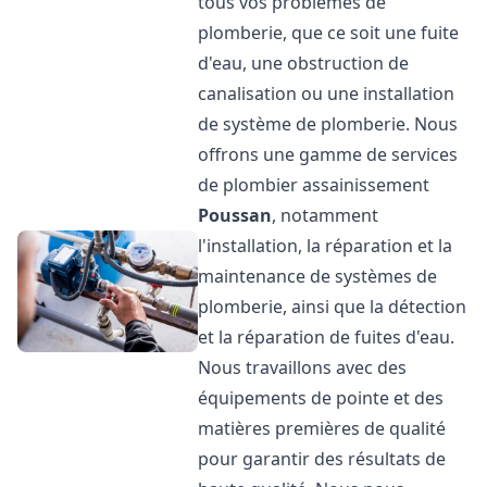
tous vos problèmes de
plomberie, que ce soit une fuite
d'eau, une obstruction de
canalisation ou une installation
de système de plomberie. Nous
offrons une gamme de services
de plombier assainissement
Poussan
, notamment
l'installation, la réparation et la
maintenance de systèmes de
plomberie, ainsi que la détection
et la réparation de fuites d'eau.
Nous travaillons avec des
équipements de pointe et des
matières premières de qualité
pour garantir des résultats de