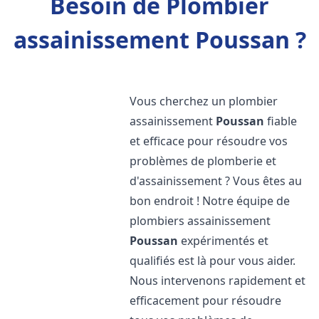
Besoin de Plombier
assainissement Poussan ?
Vous cherchez un plombier
assainissement
Poussan
fiable
et efficace pour résoudre vos
problèmes de plomberie et
d'assainissement ? Vous êtes au
bon endroit ! Notre équipe de
plombiers assainissement
Poussan
expérimentés et
qualifiés est là pour vous aider.
Nous intervenons rapidement et
efficacement pour résoudre