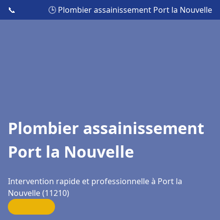
📞
🕒 Plombier assainissement Port la Nouvelle
Plombier assainissement
Port la Nouvelle
Intervention rapide et professionnelle à Port la
Nouvelle (11210)