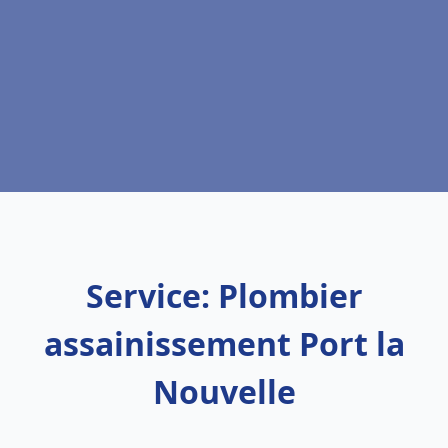
Service: Plombier
assainissement Port la
Nouvelle