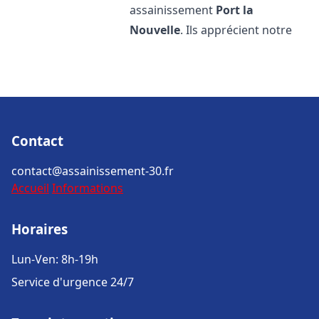
assainissement
Port la
Nouvelle
. Ils apprécient notre
Contact
contact@assainissement-30.fr
Accueil
Informations
Horaires
Lun-Ven: 8h-19h
Service d'urgence 24/7