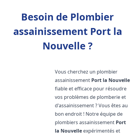
Besoin de Plombier
assainissement Port la
Nouvelle ?
Vous cherchez un plombier
assainissement
Port la Nouvelle
fiable et efficace pour résoudre
vos problèmes de plomberie et
d'assainissement ? Vous êtes au
bon endroit ! Notre équipe de
plombiers assainissement
Port
la Nouvelle
expérimentés et