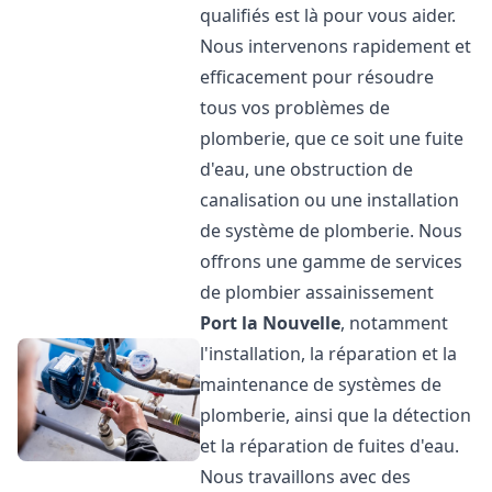
qualifiés est là pour vous aider.
Nous intervenons rapidement et
efficacement pour résoudre
tous vos problèmes de
plomberie, que ce soit une fuite
d'eau, une obstruction de
canalisation ou une installation
de système de plomberie. Nous
offrons une gamme de services
de plombier assainissement
Port la Nouvelle
, notamment
l'installation, la réparation et la
maintenance de systèmes de
plomberie, ainsi que la détection
et la réparation de fuites d'eau.
Nous travaillons avec des