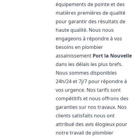
équipements de pointe et des
matières premières de qualité
pour garantir des résultats de
haute qualité. Nous nous
engageons à répondre à vos
besoins en plombier
assainissement
Port la Nouvelle
dans les délais les plus brefs.
Nous sommes disponibles
24h/24 et 7j/7 pour répondre à
vos urgence. Nos tarifs sont
compétitifs et nous offrons des
garanties sur nos travaux. Nos
clients satisfaits nous ont
attribué des avis élogieux pour
notre travail de plombier