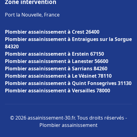
Zone intervention
Port la Nouvelle, France
Plombier assainissement à Crest 26400
Plombier assainissement à Entraigues sur la Sorgue
84320
Plombier assainissement à Erstein 67150
Plombier assainissement à Lanester 56600
Plombier assainissement à Sarrians 84260
Plombier assainissement à Le Vésinet 78110
Plombier assainissement à Quint Fonsegrives 31130
Plombier assainissement à Versailles 78000
© 2026 assainissement-30.fr. Tous droits réservés -
Plombier assainissement