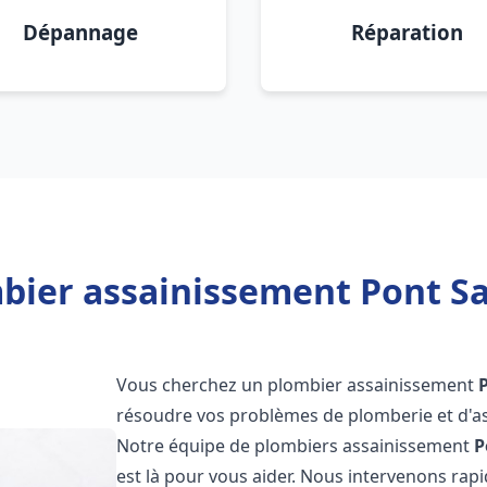
Dépannage
Réparation
bier assainissement Pont S
Vous cherchez un plombier assainissement
résoudre vos problèmes de plomberie et d'as
Notre équipe de plombiers assainissement
P
est là pour vous aider. Nous intervenons ra