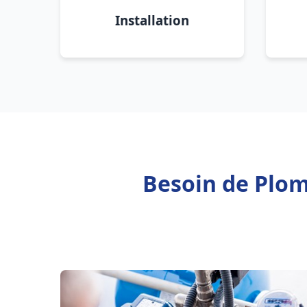
Installation
Besoin de Plom