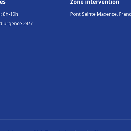
es
Zone intervention
: 8h-19h
Pont Sainte Maxence, Fran
 d'urgence 24/7