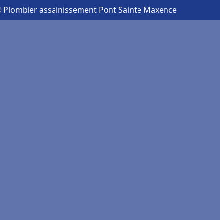
 Plombier assainissement Pont Sainte Maxence