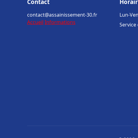
Contact
Horair
contact@assainissement-30.fr
Lun-Ven
Accueil
Informations
Service