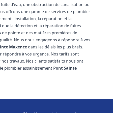
fuite d'eau, une obstruction de canalisation ou
Nous offrons une gamme de services de plombier
ment l'installation, la réparation et la
que la détection et la réparation de fuites
s de pointe et des matières premières de
e qualité. Nous nous engageons à répondre à vos
ainte Maxence
dans les délais les plus brefs.
 répondre à vos urgence. Nos tarifs sont
 nos travaux. Nos clients satisfaits nous ont
l de plombier assainissement
Pont Sainte