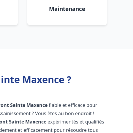
Maintenance
ainte Maxence ?
Pont Sainte Maxence
fiable et efficace pour
sainissement ? Vous êtes au bon endroit !
ont Sainte Maxence
expérimentés et qualifiés
pidement et efficacement pour résoudre tous