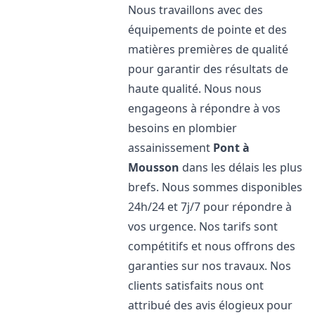
Nous travaillons avec des
équipements de pointe et des
matières premières de qualité
pour garantir des résultats de
haute qualité. Nous nous
engageons à répondre à vos
besoins en plombier
assainissement
Pont à
Mousson
dans les délais les plus
brefs. Nous sommes disponibles
24h/24 et 7j/7 pour répondre à
vos urgence. Nos tarifs sont
compétitifs et nous offrons des
garanties sur nos travaux. Nos
clients satisfaits nous ont
attribué des avis élogieux pour