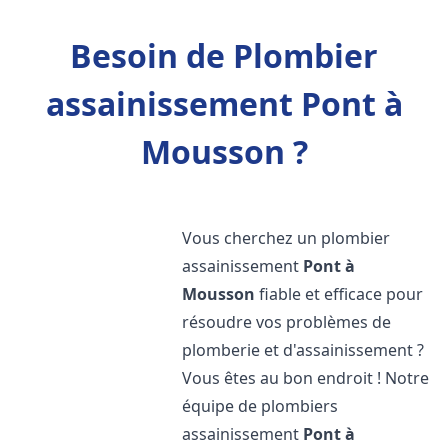
Besoin de Plombier
assainissement Pont à
Mousson ?
Vous cherchez un plombier
assainissement
Pont à
Mousson
fiable et efficace pour
résoudre vos problèmes de
plomberie et d'assainissement ?
Vous êtes au bon endroit ! Notre
équipe de plombiers
assainissement
Pont à