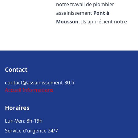
notre travail de plombier
assainissement
Pont à
Mousson
. Ils apprécient notre
Contact
contact@assainissement-30.fr
Accueil
Informations
Horaires
Lun-Ven: 8h-19h
Service d'urgence 24/7