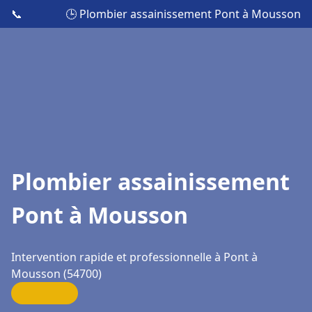
📞
🕒 Plombier assainissement Pont à Mousson
Plombier assainissement
Pont à Mousson
Intervention rapide et professionnelle à Pont à
Mousson (54700)