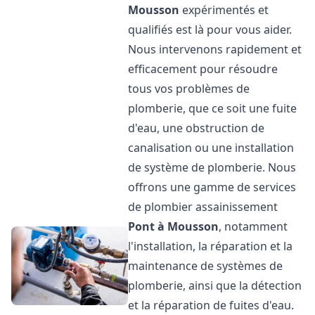
Mousson
expérimentés et
qualifiés est là pour vous aider.
Nous intervenons rapidement et
efficacement pour résoudre
tous vos problèmes de
plomberie, que ce soit une fuite
d'eau, une obstruction de
canalisation ou une installation
de système de plomberie. Nous
offrons une gamme de services
de plombier assainissement
Pont à Mousson
, notamment
l'installation, la réparation et la
maintenance de systèmes de
plomberie, ainsi que la détection
et la réparation de fuites d'eau.