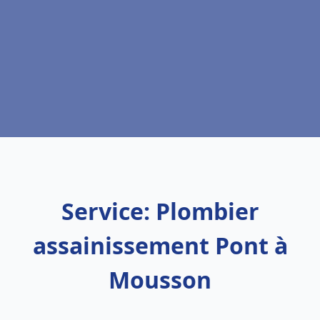
Service: Plombier
assainissement Pont à
Mousson