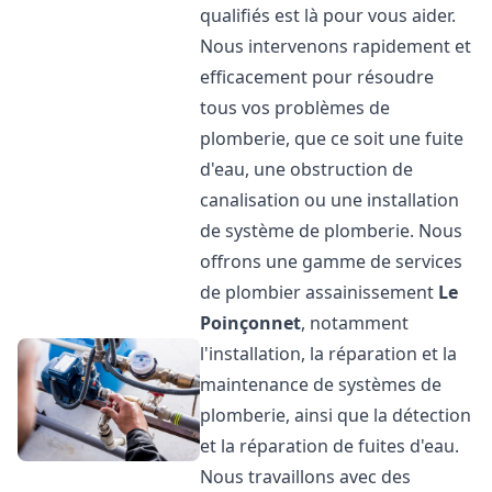
qualifiés est là pour vous aider.
Nous intervenons rapidement et
efficacement pour résoudre
tous vos problèmes de
plomberie, que ce soit une fuite
d'eau, une obstruction de
canalisation ou une installation
de système de plomberie. Nous
offrons une gamme de services
de plombier assainissement
Le
Poinçonnet
, notamment
l'installation, la réparation et la
maintenance de systèmes de
plomberie, ainsi que la détection
et la réparation de fuites d'eau.
Nous travaillons avec des