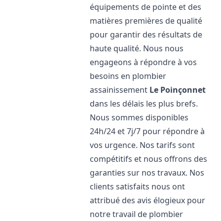
équipements de pointe et des
matières premières de qualité
pour garantir des résultats de
haute qualité. Nous nous
engageons à répondre à vos
besoins en plombier
assainissement
Le Poinçonnet
dans les délais les plus brefs.
Nous sommes disponibles
24h/24 et 7j/7 pour répondre à
vos urgence. Nos tarifs sont
compétitifs et nous offrons des
garanties sur nos travaux. Nos
clients satisfaits nous ont
attribué des avis élogieux pour
notre travail de plombier