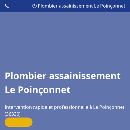
📞
🕒 Plombier assainissement Le Poinçonnet
Plombier assainissement
Le Poinçonnet
Intervention rapide et professionnelle à Le Poinçonnet
(36330)