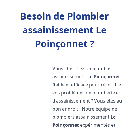
Besoin de Plombier
assainissement Le
Poinçonnet ?
Vous cherchez un plombier
assainissement
Le Poinçonnet
fiable et efficace pour résoudre
vos problèmes de plomberie et
d'assainissement ? Vous êtes au
bon endroit ! Notre équipe de
plombiers assainissement
Le
Poinçonnet
expérimentés et