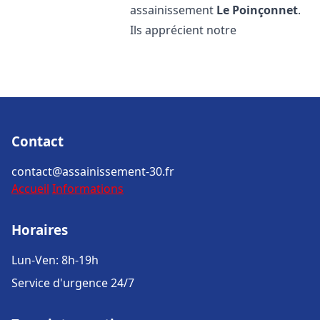
assainissement
Le Poinçonnet
.
Ils apprécient notre
Contact
contact@assainissement-30.fr
Accueil
Informations
Horaires
Lun-Ven: 8h-19h
Service d'urgence 24/7