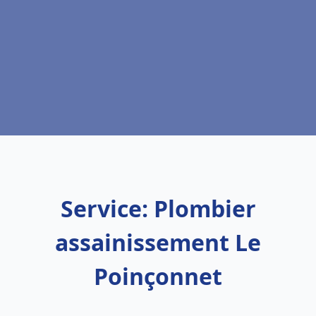
Service: Plombier
assainissement Le
Poinçonnet