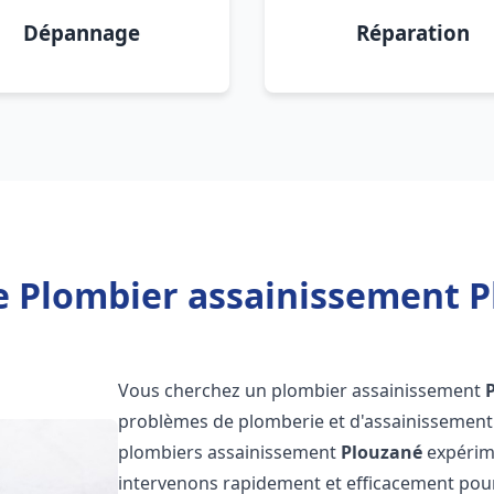
Dépannage
Réparation
e Plombier assainissement P
Vous cherchez un plombier assainissement
problèmes de plomberie et d'assainissement 
plombiers assainissement
Plouzané
expérime
intervenons rapidement et efficacement pou