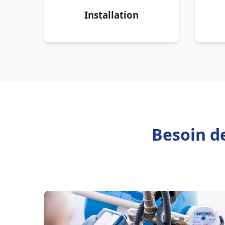
Installation
Besoin d