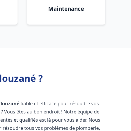
Maintenance
louzané ?
Plouzané
fiable et efficace pour résoudre vos
? Vous êtes au bon endroit ! Notre équipe de
ntés et qualifiés est là pour vous aider. Nous
r résoudre tous vos problèmes de plomberie,