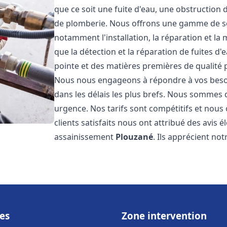
que ce soit une fuite d'eau, une obstruction 
de plomberie. Nous offrons une gamme de s
notamment l'installation, la réparation et l
que la détection et la réparation de fuites d
pointe et des matières premières de qualité p
Nous nous engageons à répondre à vos beso
dans les délais les plus brefs. Nous sommes 
urgence. Nos tarifs sont compétitifs et nous
clients satisfaits nous ont attribué des avis 
assainissement
Plouzané
. Ils apprécient not
es
Zone intervention