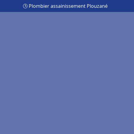
🕒 Plombier assainissement Plouzané