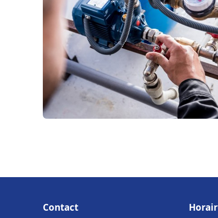
Contact
Horair