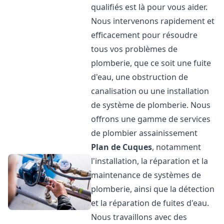
qualifiés est là pour vous aider.
Nous intervenons rapidement et
efficacement pour résoudre
tous vos problèmes de
plomberie, que ce soit une fuite
d'eau, une obstruction de
canalisation ou une installation
de système de plomberie. Nous
offrons une gamme de services
de plombier assainissement
Plan de Cuques
, notamment
l'installation, la réparation et la
maintenance de systèmes de
plomberie, ainsi que la détection
et la réparation de fuites d'eau.
Nous travaillons avec des