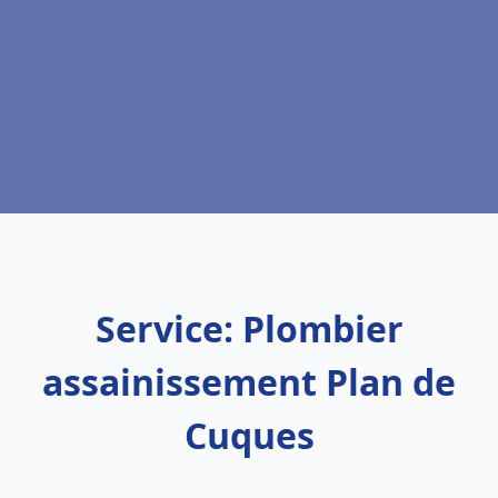
Service: Plombier
assainissement Plan de
Cuques