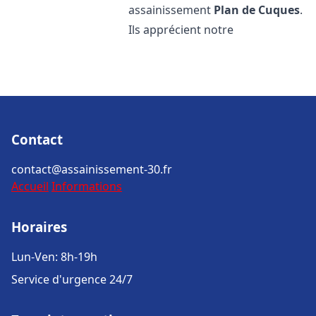
assainissement
Plan de Cuques
.
Ils apprécient notre
Contact
contact@assainissement-30.fr
Accueil
Informations
Horaires
Lun-Ven: 8h-19h
Service d'urgence 24/7