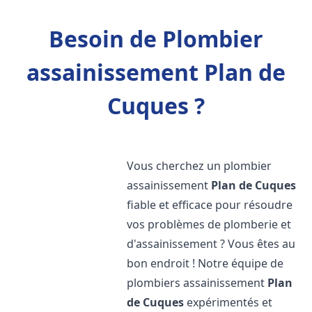
Besoin de Plombier
assainissement Plan de
Cuques ?
Vous cherchez un plombier
assainissement
Plan de Cuques
fiable et efficace pour résoudre
vos problèmes de plomberie et
d'assainissement ? Vous êtes au
bon endroit ! Notre équipe de
plombiers assainissement
Plan
de Cuques
expérimentés et