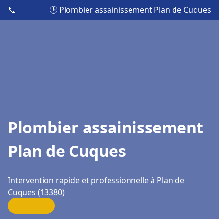
📞
🕒 Plombier assainissement Plan de Cuques
Plombier assainissement
Plan de Cuques
Intervention rapide et professionnelle à Plan de
Cuques (13380)