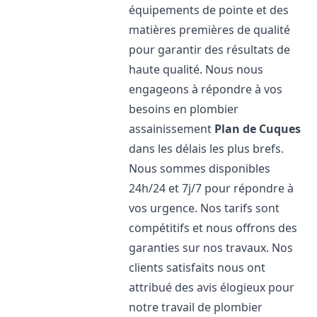
équipements de pointe et des
matières premières de qualité
pour garantir des résultats de
haute qualité. Nous nous
engageons à répondre à vos
besoins en plombier
assainissement
Plan de Cuques
dans les délais les plus brefs.
Nous sommes disponibles
24h/24 et 7j/7 pour répondre à
vos urgence. Nos tarifs sont
compétitifs et nous offrons des
garanties sur nos travaux. Nos
clients satisfaits nous ont
attribué des avis élogieux pour
notre travail de plombier