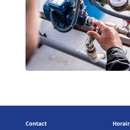
Contact
Horair