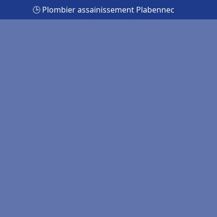
🕒 Plombier assainissement Plabennec