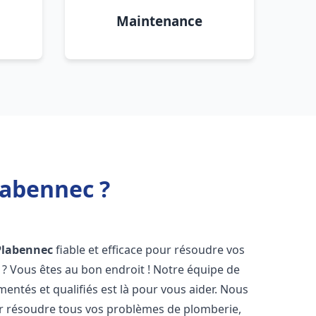
Maintenance
labennec ?
Plabennec
fiable et efficace pour résoudre vos
? Vous êtes au bon endroit ! Notre équipe de
entés et qualifiés est là pour vous aider. Nous
r résoudre tous vos problèmes de plomberie,