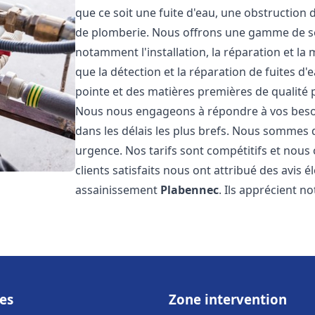
que ce soit une fuite d'eau, une obstruction 
de plomberie. Nous offrons une gamme de s
notamment l'installation, la réparation et l
que la détection et la réparation de fuites d
pointe et des matières premières de qualité p
Nous nous engageons à répondre à vos beso
dans les délais les plus brefs. Nous sommes 
urgence. Nos tarifs sont compétitifs et nous
clients satisfaits nous ont attribué des avis 
assainissement
Plabennec
. Ils apprécient no
es
Zone intervention