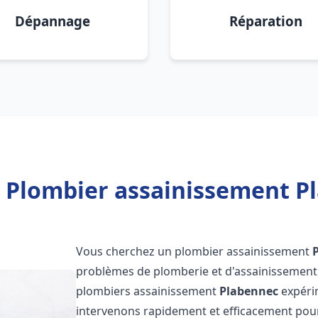
Dépannage
Réparation
 Plombier assainissement P
Vous cherchez un plombier assainissement
problèmes de plomberie et d'assainissement 
plombiers assainissement
Plabennec
expérim
intervenons rapidement et efficacement pou