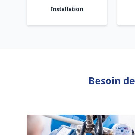
Installation
Besoin de