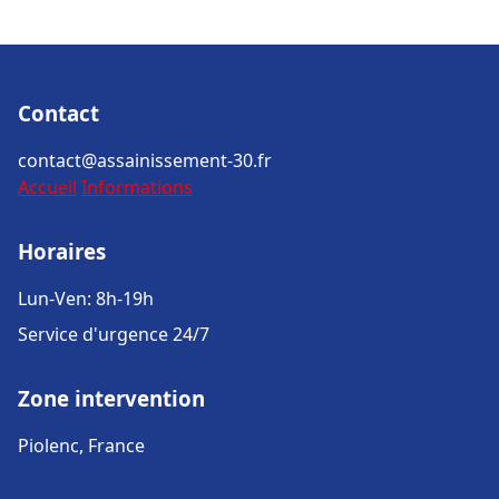
Contact
contact@assainissement-30.fr
Accueil
Informations
Horaires
Lun-Ven: 8h-19h
Service d'urgence 24/7
Zone intervention
Piolenc, France