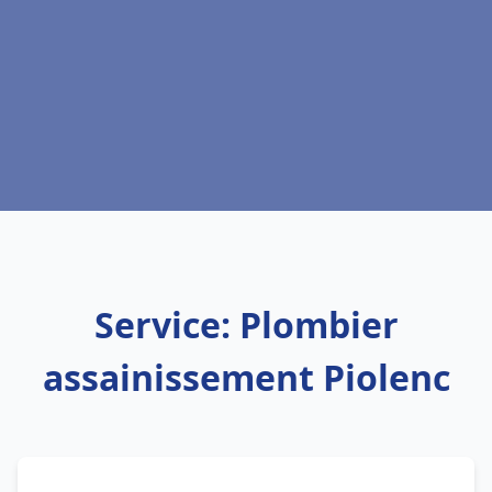
Service: Plombier
assainissement Piolenc