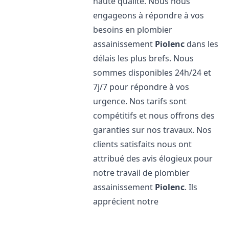
haute qualité. Nous nous
engageons à répondre à vos
besoins en plombier
assainissement
Piolenc
dans les
délais les plus brefs. Nous
sommes disponibles 24h/24 et
7j/7 pour répondre à vos
urgence. Nos tarifs sont
compétitifs et nous offrons des
garanties sur nos travaux. Nos
clients satisfaits nous ont
attribué des avis élogieux pour
notre travail de plombier
assainissement
Piolenc
. Ils
apprécient notre