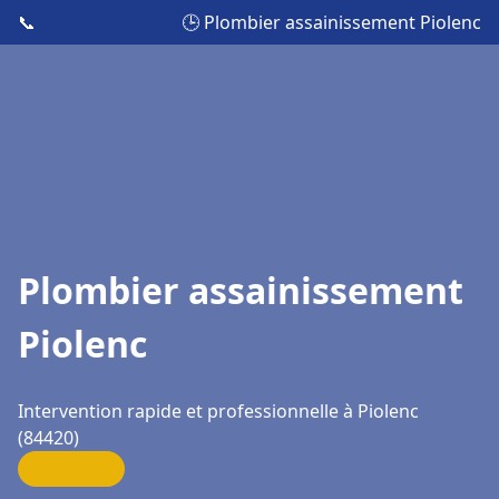
📞
🕒 Plombier assainissement Piolenc
Plombier assainissement
Piolenc
Intervention rapide et professionnelle à Piolenc
(84420)