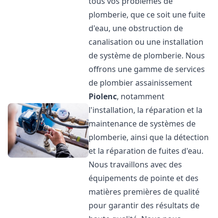
tous vos problèmes de
plomberie, que ce soit une fuite
d'eau, une obstruction de
canalisation ou une installation
de système de plomberie. Nous
offrons une gamme de services
de plombier assainissement
Piolenc
, notamment
l'installation, la réparation et la
maintenance de systèmes de
plomberie, ainsi que la détection
et la réparation de fuites d'eau.
Nous travaillons avec des
équipements de pointe et des
matières premières de qualité
pour garantir des résultats de