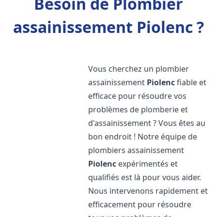
Besoin de Plombier
assainissement Piolenc ?
Vous cherchez un plombier
assainissement
Piolenc
fiable et
efficace pour résoudre vos
problèmes de plomberie et
d'assainissement ? Vous êtes au
bon endroit ! Notre équipe de
plombiers assainissement
Piolenc
expérimentés et
qualifiés est là pour vous aider.
Nous intervenons rapidement et
efficacement pour résoudre