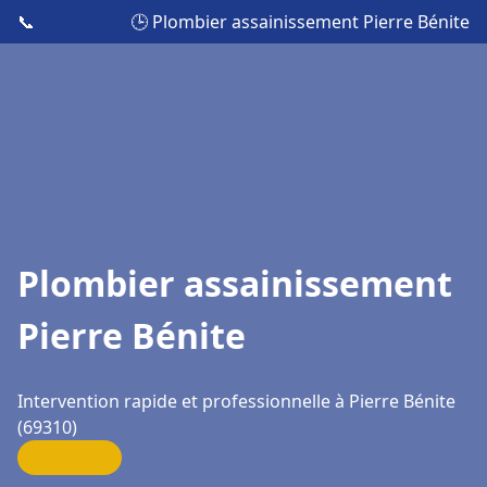
📞
🕒 Plombier assainissement Pierre Bénite
Plombier assainissement
Pierre Bénite
Intervention rapide et professionnelle à Pierre Bénite
(69310)