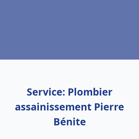
Service: Plombier
assainissement Pierre
Bénite