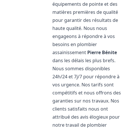
équipements de pointe et des
matières premières de qualité
pour garantir des résultats de
haute qualité. Nous nous
engageons à répondre à vos
besoins en plombier
assainissement
Pierre Bénite
dans les délais les plus brefs.
Nous sommes disponibles
24h/24 et 7j/7 pour répondre à
vos urgence. Nos tarifs sont
compétitifs et nous offrons des
garanties sur nos travaux. Nos
clients satisfaits nous ont
attribué des avis élogieux pour
notre travail de plombier