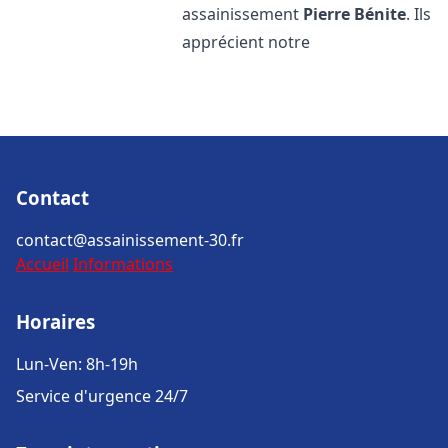
assainissement
Pierre Bénite
. Ils
apprécient notre
Contact
contact@assainissement-30.fr
Accueil
Informations
Horaires
Lun-Ven: 8h-19h
Service d'urgence 24/7