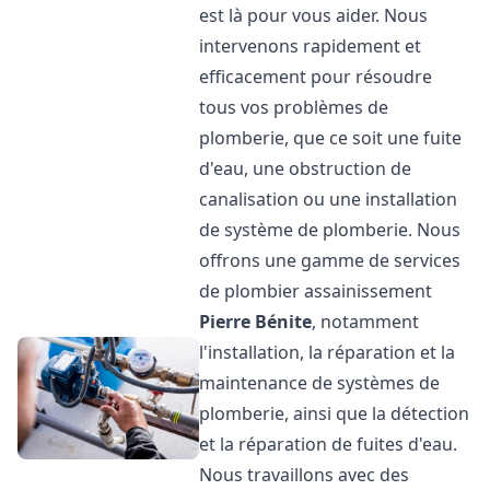
est là pour vous aider. Nous
intervenons rapidement et
efficacement pour résoudre
tous vos problèmes de
plomberie, que ce soit une fuite
d'eau, une obstruction de
canalisation ou une installation
de système de plomberie. Nous
offrons une gamme de services
de plombier assainissement
Pierre Bénite
, notamment
l'installation, la réparation et la
maintenance de systèmes de
plomberie, ainsi que la détection
et la réparation de fuites d'eau.
Nous travaillons avec des