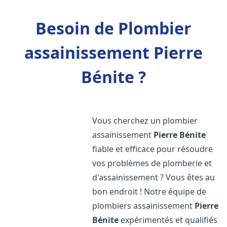
Besoin de Plombier
assainissement Pierre
Bénite ?
Vous cherchez un plombier
assainissement
Pierre Bénite
fiable et efficace pour résoudre
vos problèmes de plomberie et
d'assainissement ? Vous êtes au
bon endroit ! Notre équipe de
plombiers assainissement
Pierre
Bénite
expérimentés et qualifiés