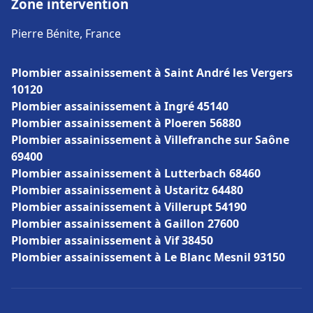
Zone intervention
Pierre Bénite, France
Plombier assainissement à Saint André les Vergers
10120
Plombier assainissement à Ingré 45140
Plombier assainissement à Ploeren 56880
Plombier assainissement à Villefranche sur Saône
69400
Plombier assainissement à Lutterbach 68460
Plombier assainissement à Ustaritz 64480
Plombier assainissement à Villerupt 54190
Plombier assainissement à Gaillon 27600
Plombier assainissement à Vif 38450
Plombier assainissement à Le Blanc Mesnil 93150