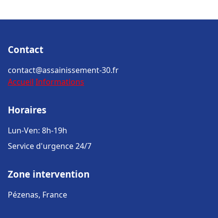
Contact
contact@assainissement-30.fr
Accueil
Informations
Horaires
Lun-Ven: 8h-19h
Service d'urgence 24/7
Zone intervention
Pézenas, France