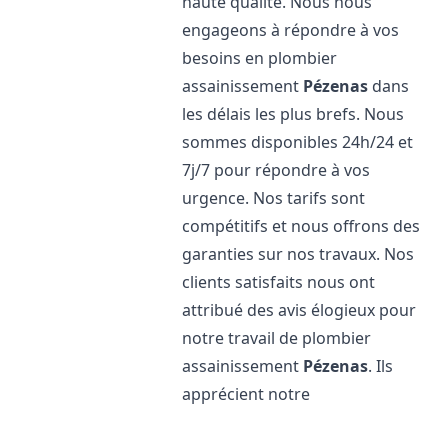
haute qualité. Nous nous
engageons à répondre à vos
besoins en plombier
assainissement
Pézenas
dans
les délais les plus brefs. Nous
sommes disponibles 24h/24 et
7j/7 pour répondre à vos
urgence. Nos tarifs sont
compétitifs et nous offrons des
garanties sur nos travaux. Nos
clients satisfaits nous ont
attribué des avis élogieux pour
notre travail de plombier
assainissement
Pézenas
. Ils
apprécient notre