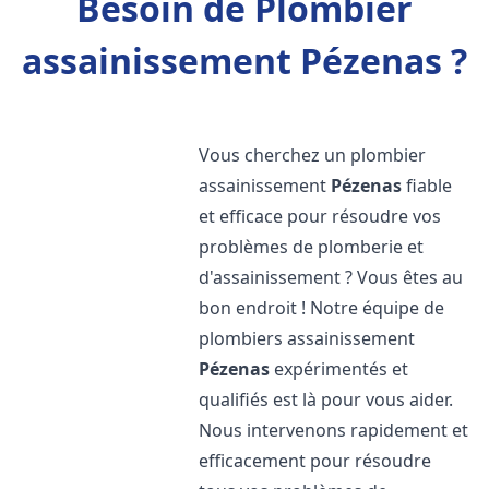
Besoin de Plombier
assainissement Pézenas ?
Vous cherchez un plombier
assainissement
Pézenas
fiable
et efficace pour résoudre vos
problèmes de plomberie et
d'assainissement ? Vous êtes au
bon endroit ! Notre équipe de
plombiers assainissement
Pézenas
expérimentés et
qualifiés est là pour vous aider.
Nous intervenons rapidement et
efficacement pour résoudre