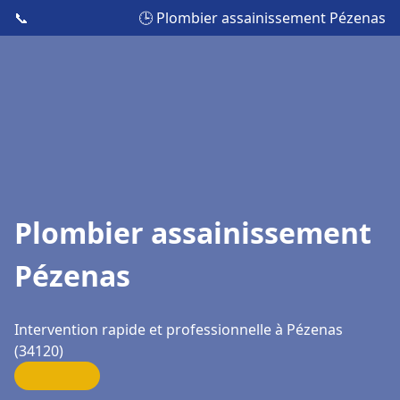
📞
🕒 Plombier assainissement Pézenas
Plombier assainissement
Pézenas
Intervention rapide et professionnelle à Pézenas
(34120)