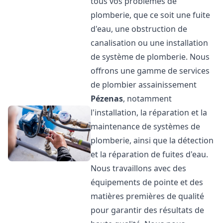
tous vos problèmes de
plomberie, que ce soit une fuite
d'eau, une obstruction de
canalisation ou une installation
de système de plomberie. Nous
offrons une gamme de services
de plombier assainissement
Pézenas
, notamment
l'installation, la réparation et la
maintenance de systèmes de
plomberie, ainsi que la détection
et la réparation de fuites d'eau.
Nous travaillons avec des
équipements de pointe et des
matières premières de qualité
pour garantir des résultats de