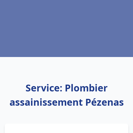
Service: Plombier
assainissement Pézenas