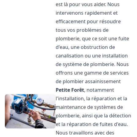
est là pour vous aider. Nous
intervenons rapidement et
efficacement pour résoudre
tous vos problèmes de
plomberie, que ce soit une fuite
d'eau, une obstruction de
canalisation ou une installation
de système de plomberie. Nous
offrons une gamme de services
de plombier assainissement
Petite Forêt
, notamment
l'installation, la réparation et la
maintenance de systèmes de
plomberie, ainsi que la détection
et la réparation de fuites d'eau.
Nous travaillons avec des