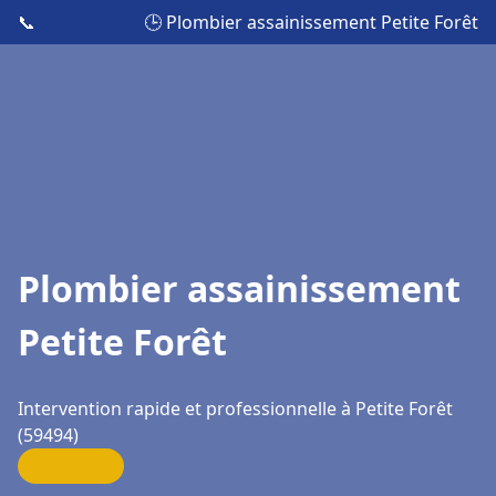
📞
🕒 Plombier assainissement Petite Forêt
Plombier assainissement
Petite Forêt
Intervention rapide et professionnelle à Petite Forêt
(59494)