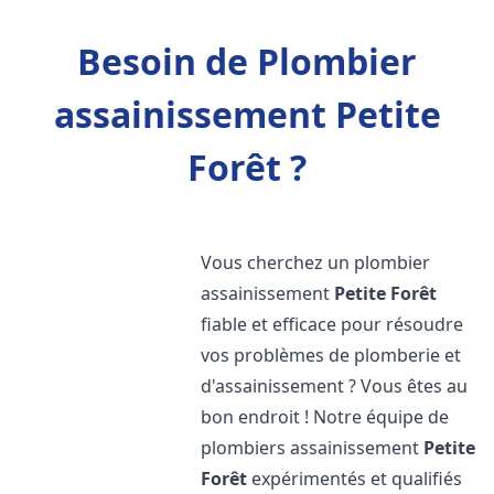
Besoin de Plombier
assainissement Petite
Forêt ?
Vous cherchez un plombier
assainissement
Petite Forêt
fiable et efficace pour résoudre
vos problèmes de plomberie et
d'assainissement ? Vous êtes au
bon endroit ! Notre équipe de
plombiers assainissement
Petite
Forêt
expérimentés et qualifiés