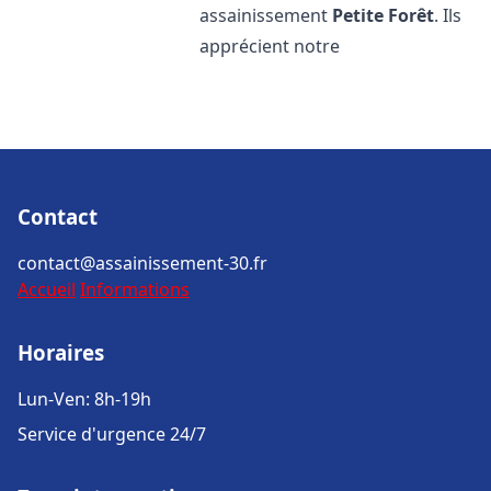
assainissement
Petite Forêt
. Ils
apprécient notre
Contact
contact@assainissement-30.fr
Accueil
Informations
Horaires
Lun-Ven: 8h-19h
Service d'urgence 24/7