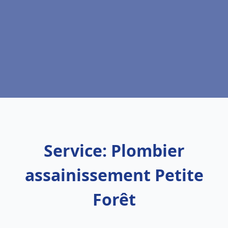
Service: Plombier
assainissement Petite
Forêt