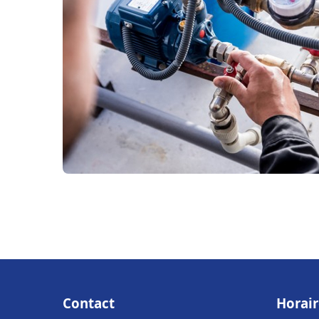
Contact
Horair