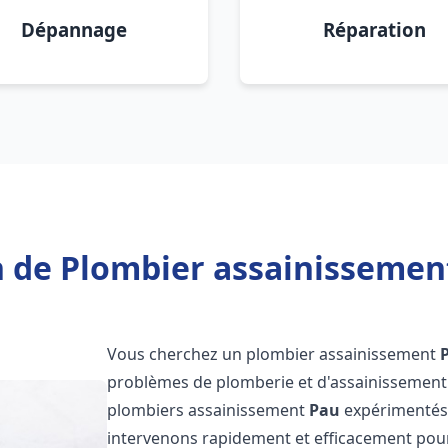
Dépannage
Réparation
 de Plombier assainissemen
Vous cherchez un plombier assainissement
problèmes de plomberie et d'assainissement 
plombiers assainissement
Pau
expérimentés e
intervenons rapidement et efficacement pou