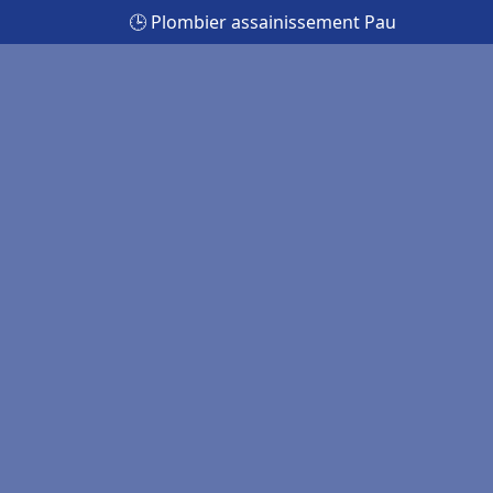
🕒 Plombier assainissement Pau