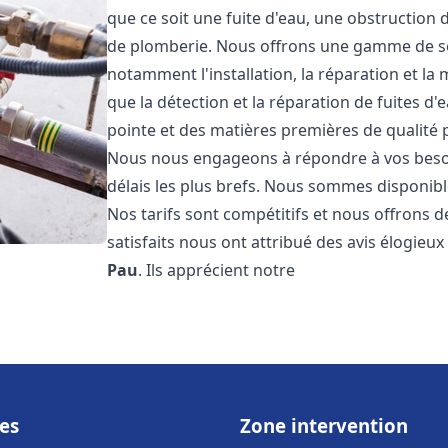
que ce soit une fuite d'eau, une obstruction 
de plomberie. Nous offrons une gamme de s
notamment l'installation, la réparation et l
que la détection et la réparation de fuites d
pointe et des matières premières de qualité p
Nous nous engageons à répondre à vos beso
délais les plus brefs. Nous sommes disponibl
Nos tarifs sont compétitifs et nous offrons d
satisfaits nous ont attribué des avis élogieu
Pau
. Ils apprécient notre
es
Zone intervention