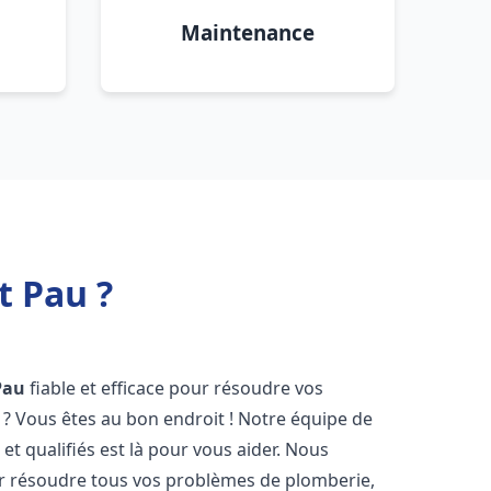
Maintenance
t Pau ?
Pau
fiable et efficace pour résoudre vos
? Vous êtes au bon endroit ! Notre équipe de
t qualifiés est là pour vous aider. Nous
r résoudre tous vos problèmes de plomberie,