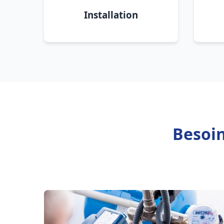
Installation
Besoin