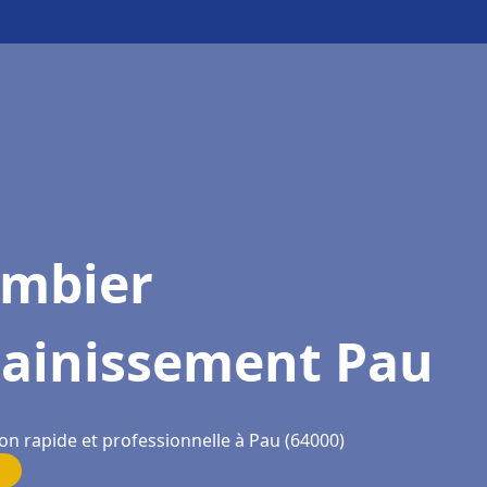
ombier
sainissement Pau
on rapide et professionnelle à Pau (64000)