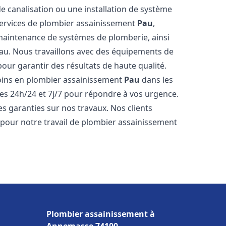
de canalisation ou une installation de système
ervices de plombier assainissement
Pau
,
a maintenance de systèmes de plomberie, ainsi
'eau. Nous travaillons avec des équipements de
our garantir des résultats de haute qualité.
ins en plombier assainissement
Pau
dans les
es 24h/24 et 7j/7 pour répondre à vos urgence.
es garanties sur nos travaux. Nos clients
x pour notre travail de plombier assainissement
Plombier assainissement à