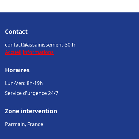
Contact
contact@assainissement-30.fr
Accueil
Informations
Horaires
Lun-Ven: 8h-19h
Service d'urgence 24/7
Zone intervention
Parmain, France