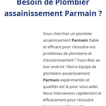
Besoin de Plombier
assainissement Parmain ?
Vous cherchez un plombier
assainissement
Parmain
fiable
et efficace pour résoudre vos
problèmes de plomberie et
d'assainissement ? Vous êtes au
bon endroit ! Notre équipe de
plombiers assainissement
Parmain
expérimentés et
qualifiés est là pour vous aider.
Nous intervenons rapidement et
efficacement pour résoudre