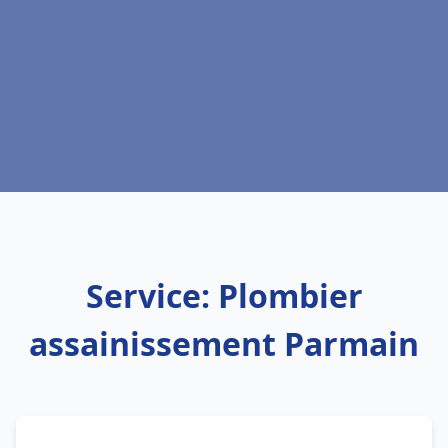
Service: Plombier
assainissement Parmain