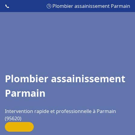
📞
🕒 Plombier assainissement Parmain
Plombier assainissement
Parmain
Intervention rapide et professionnelle à Parmain
(95620)