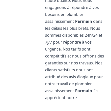
haute qualité. Nous nous
engageons à répondre à vos
besoins en plombier
assainissement
Parmain
dans
les délais les plus brefs. Nous
sommes disponibles 24h/24 et
7j/7 pour répondre à vos
urgence. Nos tarifs sont
compétitifs et nous offrons des
garanties sur nos travaux. Nos
clients satisfaits nous ont
attribué des avis élogieux pour
notre travail de plombier
assainissement
Parmain
. Ils
apprécient notre