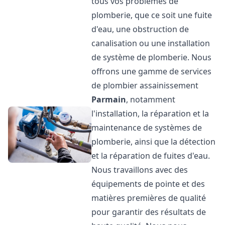
tous vos problèmes de
plomberie, que ce soit une fuite
d'eau, une obstruction de
canalisation ou une installation
de système de plomberie. Nous
offrons une gamme de services
de plombier assainissement
Parmain
, notamment
l'installation, la réparation et la
maintenance de systèmes de
plomberie, ainsi que la détection
et la réparation de fuites d'eau.
Nous travaillons avec des
équipements de pointe et des
matières premières de qualité
pour garantir des résultats de