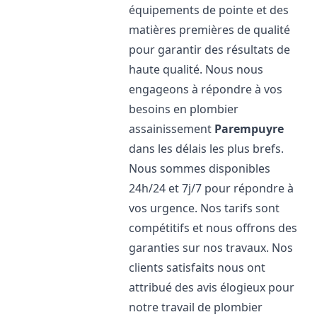
équipements de pointe et des
matières premières de qualité
pour garantir des résultats de
haute qualité. Nous nous
engageons à répondre à vos
besoins en plombier
assainissement
Parempuyre
dans les délais les plus brefs.
Nous sommes disponibles
24h/24 et 7j/7 pour répondre à
vos urgence. Nos tarifs sont
compétitifs et nous offrons des
garanties sur nos travaux. Nos
clients satisfaits nous ont
attribué des avis élogieux pour
notre travail de plombier