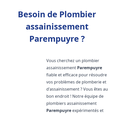
Besoin de Plombier
assainissement
Parempuyre ?
Vous cherchez un plombier
assainissement
Parempuyre
fiable et efficace pour résoudre
vos problèmes de plomberie et
d'assainissement ? Vous êtes au
bon endroit ! Notre équipe de
plombiers assainissement
Parempuyre
expérimentés et