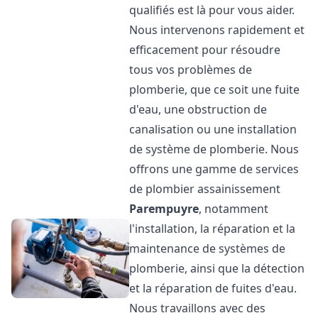
qualifiés est là pour vous aider.
Nous intervenons rapidement et
efficacement pour résoudre
tous vos problèmes de
plomberie, que ce soit une fuite
d'eau, une obstruction de
canalisation ou une installation
de système de plomberie. Nous
offrons une gamme de services
de plombier assainissement
Parempuyre
, notamment
l'installation, la réparation et la
maintenance de systèmes de
plomberie, ainsi que la détection
et la réparation de fuites d'eau.
Nous travaillons avec des