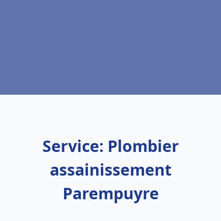
Service: Plombier
assainissement
Parempuyre