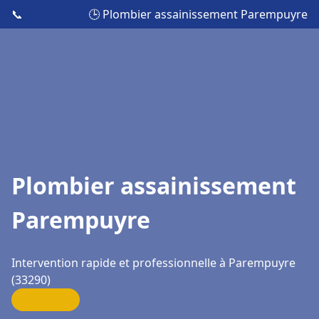
📞
🕒 Plombier assainissement Parempuyre
Plombier assainissement
Parempuyre
Intervention rapide et professionnelle à Parempuyre
(33290)