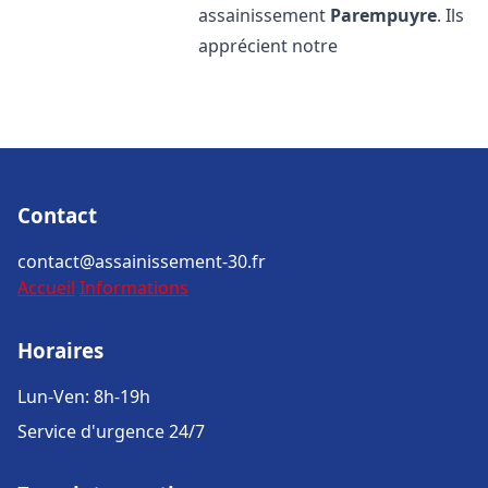
assainissement
Parempuyre
. Ils
apprécient notre
Contact
contact@assainissement-30.fr
Accueil
Informations
Horaires
Lun-Ven: 8h-19h
Service d'urgence 24/7