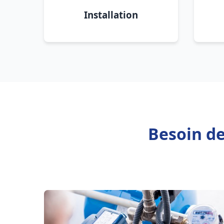
Installation
Besoin de