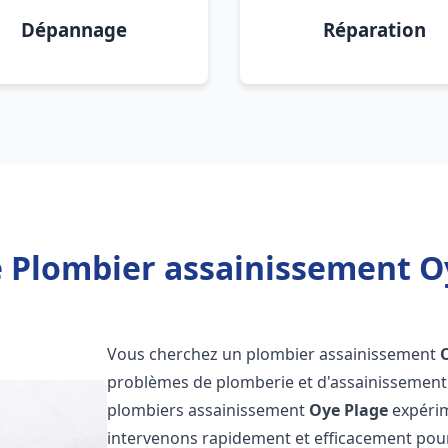
Dépannage
Réparation
 Plombier assainissement O
Vous cherchez un plombier assainissement
problèmes de plomberie et d'assainissement 
plombiers assainissement
Oye Plage
expérim
intervenons rapidement et efficacement pou