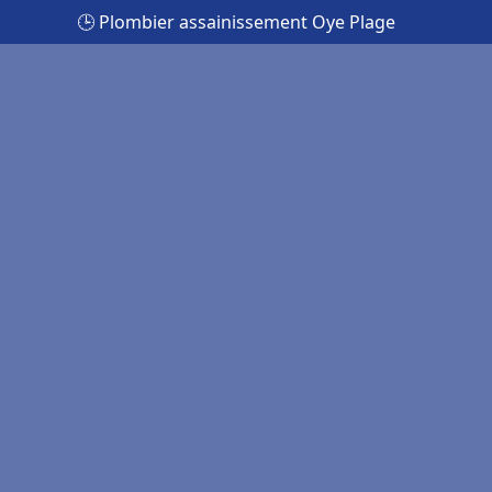
🕒 Plombier assainissement Oye Plage