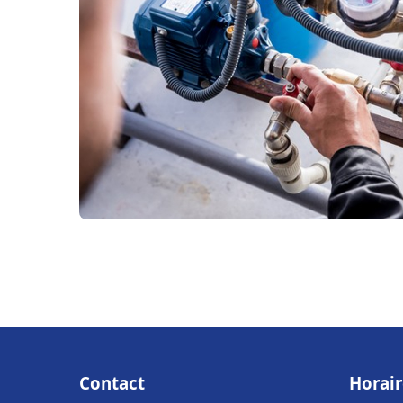
Contact
Horair