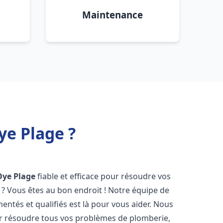
Maintenance
ye Plage ?
Oye Plage
fiable et efficace pour résoudre vos
? Vous êtes au bon endroit ! Notre équipe de
entés et qualifiés est là pour vous aider. Nous
r résoudre tous vos problèmes de plomberie,