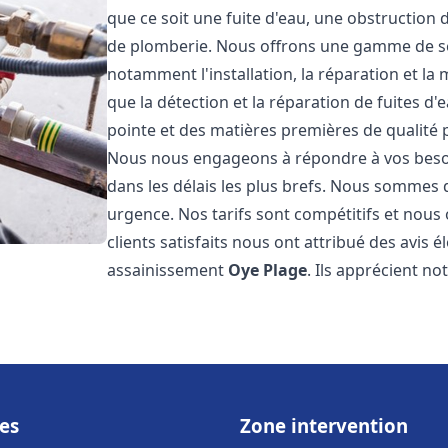
que ce soit une fuite d'eau, une obstruction 
de plomberie. Nous offrons une gamme de s
notamment l'installation, la réparation et l
que la détection et la réparation de fuites d
pointe et des matières premières de qualité p
Nous nous engageons à répondre à vos beso
dans les délais les plus brefs. Nous sommes 
urgence. Nos tarifs sont compétitifs et nous
clients satisfaits nous ont attribué des avis 
assainissement
Oye Plage
. Ils apprécient no
es
Zone intervention