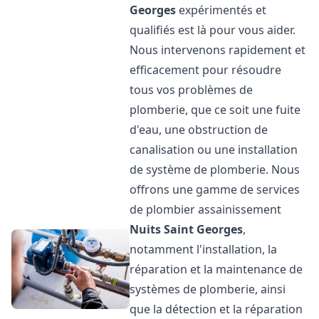
Georges
expérimentés et
qualifiés est là pour vous aider.
Nous intervenons rapidement et
efficacement pour résoudre
tous vos problèmes de
plomberie, que ce soit une fuite
d'eau, une obstruction de
canalisation ou une installation
de système de plomberie. Nous
offrons une gamme de services
de plombier assainissement
Nuits Saint Georges
,
notamment l'installation, la
réparation et la maintenance de
systèmes de plomberie, ainsi
que la détection et la réparation