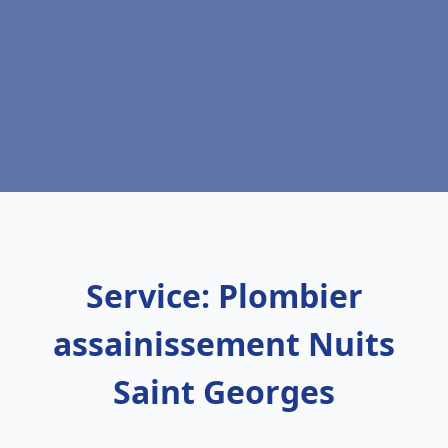
Service: Plombier
assainissement Nuits
Saint Georges