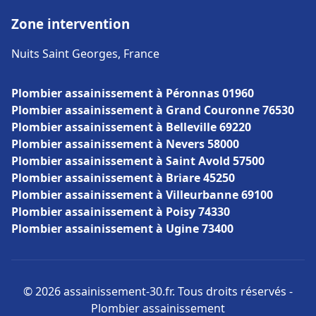
Zone intervention
Nuits Saint Georges, France
Plombier assainissement à Péronnas 01960
Plombier assainissement à Grand Couronne 76530
Plombier assainissement à Belleville 69220
Plombier assainissement à Nevers 58000
Plombier assainissement à Saint Avold 57500
Plombier assainissement à Briare 45250
Plombier assainissement à Villeurbanne 69100
Plombier assainissement à Poisy 74330
Plombier assainissement à Ugine 73400
© 2026 assainissement-30.fr. Tous droits réservés -
Plombier assainissement