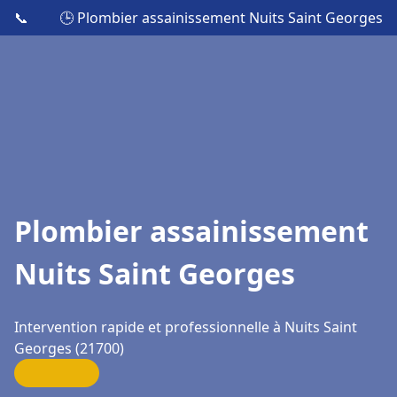
📞
🕒 Plombier assainissement Nuits Saint Georges
Plombier assainissement
Nuits Saint Georges
Intervention rapide et professionnelle à Nuits Saint
Georges (21700)