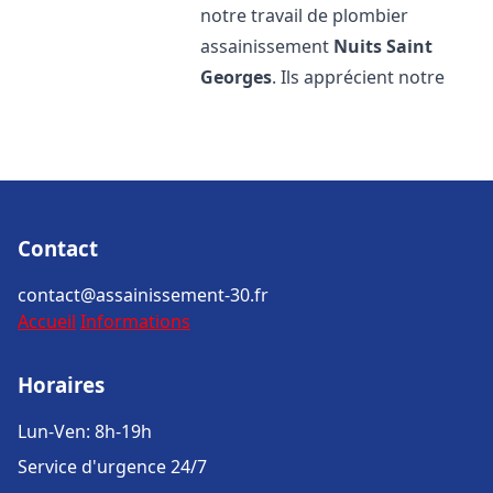
notre travail de plombier
assainissement
Nuits Saint
Georges
. Ils apprécient notre
Contact
contact@assainissement-30.fr
Accueil
Informations
Horaires
Lun-Ven: 8h-19h
Service d'urgence 24/7