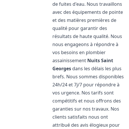
de fuites d'eau. Nous travaillons
avec des équipements de pointe
et des matières premières de
qualité pour garantir des
résultats de haute qualité. Nous
nous engageons à répondre à
vos besoins en plombier
assainissement
Nuits Saint
Georges
dans les délais les plus
brefs. Nous sommes disponibles
24h/24 et 7j/7 pour répondre à
vos urgence. Nos tarifs sont
compétitifs et nous offrons des
garanties sur nos travaux. Nos
clients satisfaits nous ont
attribué des avis élogieux pour