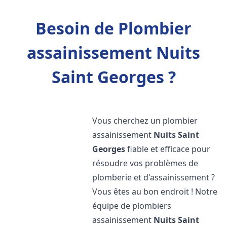
Besoin de Plombier
assainissement Nuits
Saint Georges ?
Vous cherchez un plombier
assainissement
Nuits Saint
Georges
fiable et efficace pour
résoudre vos problèmes de
plomberie et d'assainissement ?
Vous êtes au bon endroit ! Notre
équipe de plombiers
assainissement
Nuits Saint