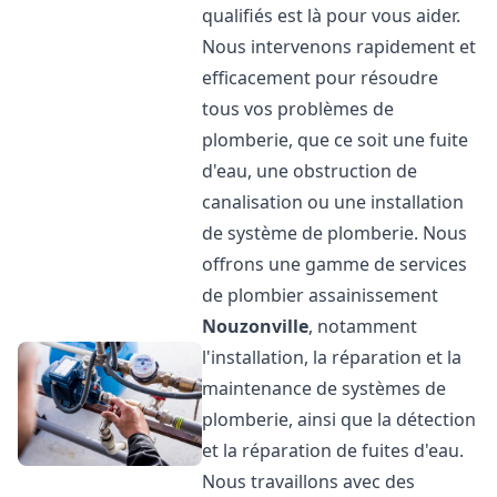
qualifiés est là pour vous aider.
Nous intervenons rapidement et
efficacement pour résoudre
tous vos problèmes de
plomberie, que ce soit une fuite
d'eau, une obstruction de
canalisation ou une installation
de système de plomberie. Nous
offrons une gamme de services
de plombier assainissement
Nouzonville
, notamment
l'installation, la réparation et la
maintenance de systèmes de
plomberie, ainsi que la détection
et la réparation de fuites d'eau.
Nous travaillons avec des