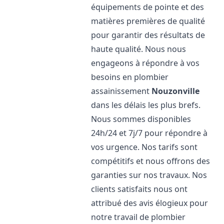
équipements de pointe et des
matières premières de qualité
pour garantir des résultats de
haute qualité. Nous nous
engageons à répondre à vos
besoins en plombier
assainissement
Nouzonville
dans les délais les plus brefs.
Nous sommes disponibles
24h/24 et 7j/7 pour répondre à
vos urgence. Nos tarifs sont
compétitifs et nous offrons des
garanties sur nos travaux. Nos
clients satisfaits nous ont
attribué des avis élogieux pour
notre travail de plombier