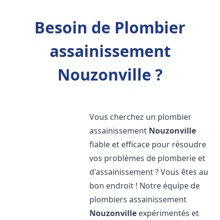
Besoin de Plombier
assainissement
Nouzonville ?
Vous cherchez un plombier
assainissement
Nouzonville
fiable et efficace pour résoudre
vos problèmes de plomberie et
d'assainissement ? Vous êtes au
bon endroit ! Notre équipe de
plombiers assainissement
Nouzonville
expérimentés et