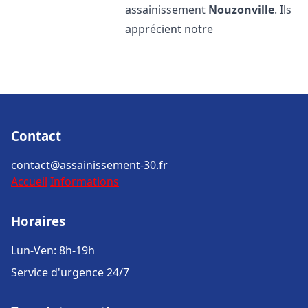
assainissement
Nouzonville
. Ils
apprécient notre
Contact
contact@assainissement-30.fr
Accueil
Informations
Horaires
Lun-Ven: 8h-19h
Service d'urgence 24/7