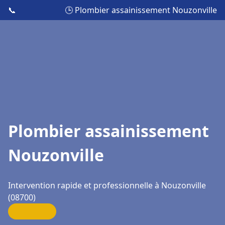
📞
🕒 Plombier assainissement Nouzonville
Plombier assainissement
Nouzonville
Intervention rapide et professionnelle à Nouzonville
(08700)