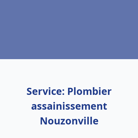
Service: Plombier
assainissement
Nouzonville