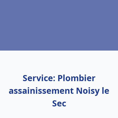
Service: Plombier
assainissement Noisy le
Sec