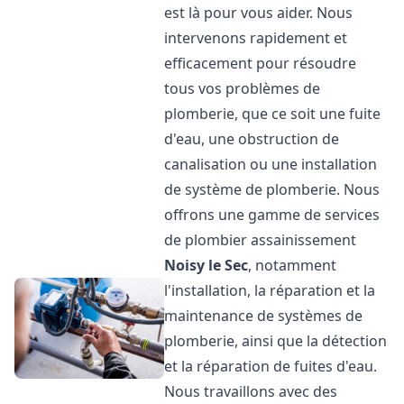
est là pour vous aider. Nous
intervenons rapidement et
efficacement pour résoudre
tous vos problèmes de
plomberie, que ce soit une fuite
d'eau, une obstruction de
canalisation ou une installation
de système de plomberie. Nous
offrons une gamme de services
de plombier assainissement
Noisy le Sec
, notamment
l'installation, la réparation et la
maintenance de systèmes de
plomberie, ainsi que la détection
et la réparation de fuites d'eau.
Nous travaillons avec des