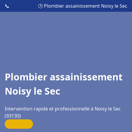
📞
🕒 Plombier assainissement Noisy le Sec
Plombier assainissement
Noisy le Sec
Intervention rapide et professionnelle à Noisy le Sec
(93130)