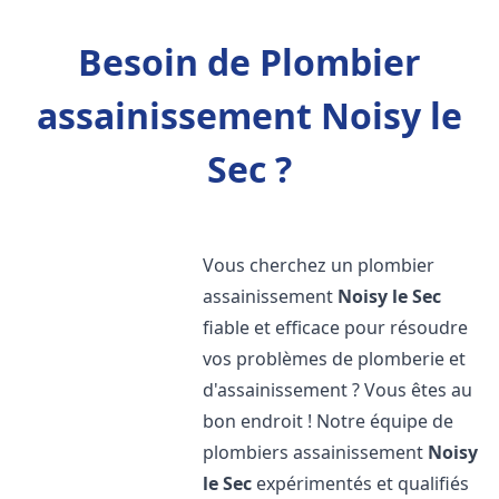
Besoin de Plombier
assainissement Noisy le
Sec ?
Vous cherchez un plombier
assainissement
Noisy le Sec
fiable et efficace pour résoudre
vos problèmes de plomberie et
d'assainissement ? Vous êtes au
bon endroit ! Notre équipe de
plombiers assainissement
Noisy
le Sec
expérimentés et qualifiés