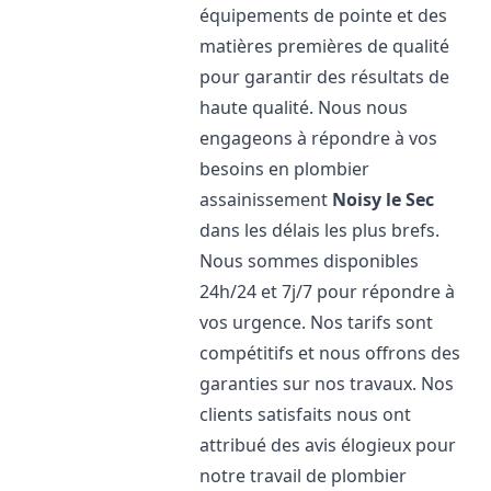
équipements de pointe et des
matières premières de qualité
pour garantir des résultats de
haute qualité. Nous nous
engageons à répondre à vos
besoins en plombier
assainissement
Noisy le Sec
dans les délais les plus brefs.
Nous sommes disponibles
24h/24 et 7j/7 pour répondre à
vos urgence. Nos tarifs sont
compétitifs et nous offrons des
garanties sur nos travaux. Nos
clients satisfaits nous ont
attribué des avis élogieux pour
notre travail de plombier