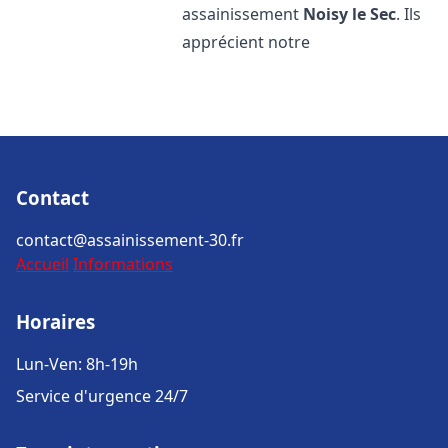
assainissement
Noisy le Sec
. Ils
apprécient notre
Contact
contact@assainissement-30.fr
Accueil
Informations
Horaires
Lun-Ven: 8h-19h
Service d'urgence 24/7