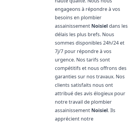
haute qualité. Nous nous
engageons à répondre à vos
besoins en plombier
assainissement
Noisiel
dans les
délais les plus brefs. Nous
sommes disponibles 24h/24 et
7j/7 pour répondre à vos
urgence. Nos tarifs sont
compétitifs et nous offrons des
garanties sur nos travaux. Nos
clients satisfaits nous ont
attribué des avis élogieux pour
notre travail de plombier
assainissement
Noisiel
. Ils
apprécient notre