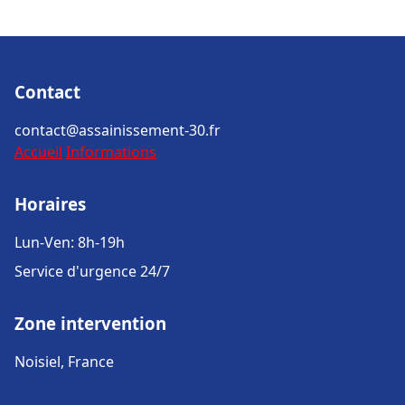
Contact
contact@assainissement-30.fr
Accueil
Informations
Horaires
Lun-Ven: 8h-19h
Service d'urgence 24/7
Zone intervention
Noisiel, France