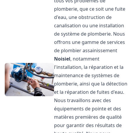
tous vos problèmes de
plomberie, que ce soit une fuite
d'eau, une obstruction de
canalisation ou une installation
de système de plomberie. Nous
offrons une gamme de services
de plombier assainissement
Noisiel
, notamment
l'installation, la réparation et la
maintenance de systèmes de
plomberie, ainsi que la détection
et la réparation de fuites d'eau.
Nous travaillons avec des
équipements de pointe et des
matières premières de qualité
pour garantir des résultats de