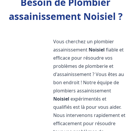
Besoin de Plombier
assainissement Noisiel ?
Vous cherchez un plombier
assainissement
Noisiel
fiable et
efficace pour résoudre vos
problèmes de plomberie et
d'assainissement ? Vous êtes au
bon endroit ! Notre équipe de
plombiers assainissement
Noisiel
expérimentés et
qualifiés est là pour vous aider.
Nous intervenons rapidement et
efficacement pour résoudre