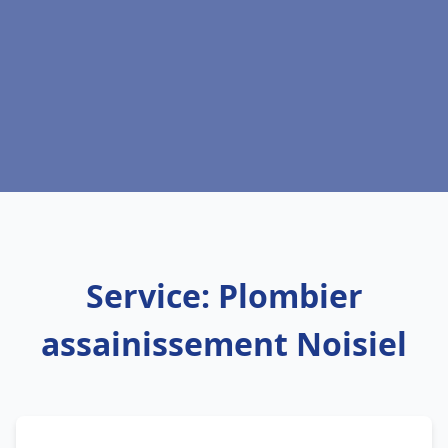
Service: Plombier
assainissement Noisiel