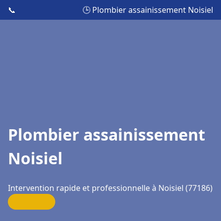
📞
🕒 Plombier assainissement Noisiel
Plombier assainissement
Noisiel
Intervention rapide et professionnelle à Noisiel (77186)