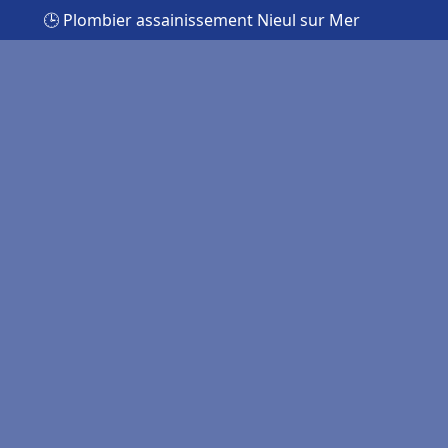
🕒 Plombier assainissement Nieul sur Mer