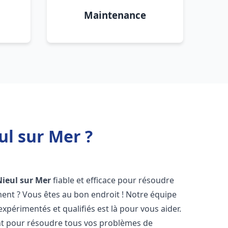
Maintenance
l sur Mer ?
Nieul sur Mer
fiable et efficace pour résoudre
ent ? Vous êtes au bon endroit ! Notre équipe
xpérimentés et qualifiés est là pour vous aider.
t pour résoudre tous vos problèmes de