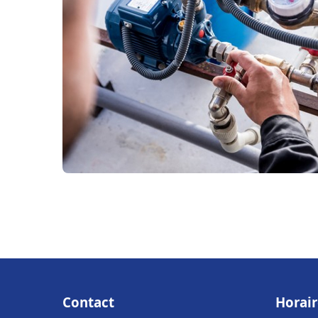
Contact
Horair