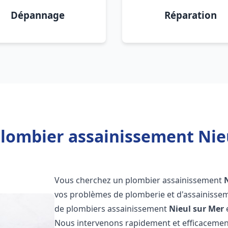
Dépannage
Réparation
Plombier assainissement Nieu
Vous cherchez un plombier assainissement
vos problèmes de plomberie et d'assainissem
de plombiers assainissement
Nieul sur Mer
e
Nous intervenons rapidement et efficacemen