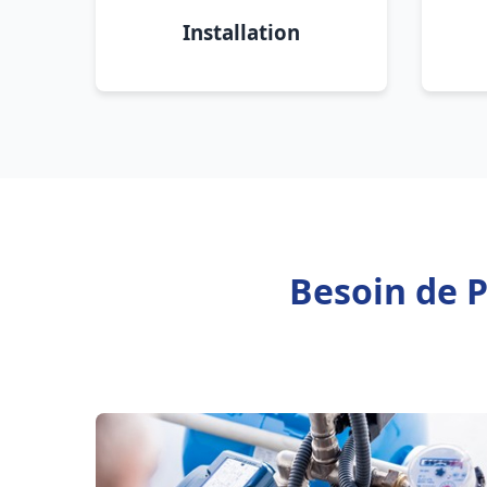
Installation
Besoin de 