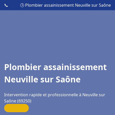
📞
🕒 Plombier assainissement Neuville sur Saône
Plombier assainissement
Neuville sur Saône
Intervention rapide et professionnelle à Neuville sur
Saône (69250)