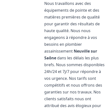
Nous travaillons avec des
équipements de pointe et des
matières premières de qualité
pour garantir des résultats de
haute qualité. Nous nous
engageons à répondre à vos
besoins en plombier
assainissement
Neuville sur
Saône
dans les délais les plus
brefs. Nous sommes disponibles
24h/24 et 7j/7 pour répondre à
vos urgence. Nos tarifs sont
compétitifs et nous offrons des
garanties sur nos travaux. Nos
clients satisfaits nous ont
attribué des avis élogieux pour