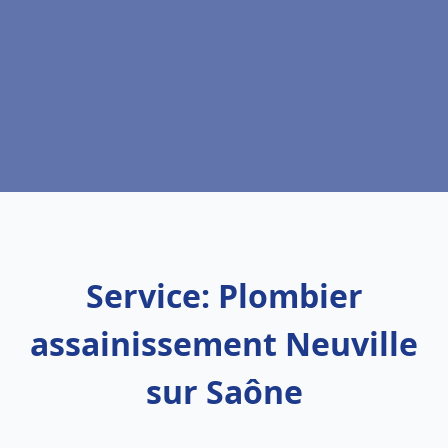
Service: Plombier
assainissement Neuville
sur Saône