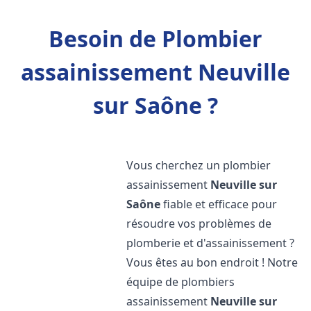
Besoin de Plombier
assainissement Neuville
sur Saône ?
Vous cherchez un plombier
assainissement
Neuville sur
Saône
fiable et efficace pour
résoudre vos problèmes de
plomberie et d'assainissement ?
Vous êtes au bon endroit ! Notre
équipe de plombiers
assainissement
Neuville sur