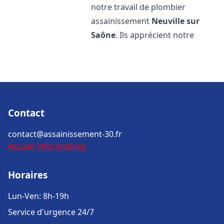
notre travail de plombier
assainissement
Neuville sur
Saône
. Ils apprécient notre
Contact
contact@assainissement-30.fr
Accueil
Informations
Horaires
Lun-Ven: 8h-19h
Service d'urgence 24/7