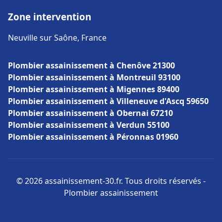
Zone intervention
Neuville sur Saône, France
Plombier assainissement à Chenôve 21300
Plombier assainissement à Montreuil 93100
Plombier assainissement à Migennes 89400
Plombier assainissement à Villeneuve d'Ascq 59650
Plombier assainissement à Obernai 67210
Plombier assainissement à Verdun 55100
Plombier assainissement à Péronnas 01960
© 2026 assainissement-30.fr. Tous droits réservés -
Plombier assainissement