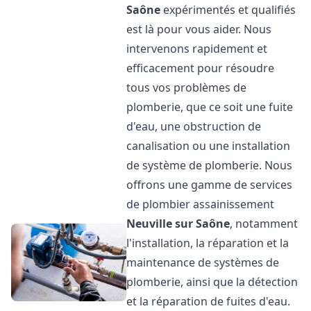
Saône
expérimentés et qualifiés
est là pour vous aider. Nous
intervenons rapidement et
efficacement pour résoudre
tous vos problèmes de
plomberie, que ce soit une fuite
d'eau, une obstruction de
canalisation ou une installation
de système de plomberie. Nous
offrons une gamme de services
de plombier assainissement
Neuville sur Saône
, notamment
l'installation, la réparation et la
maintenance de systèmes de
plomberie, ainsi que la détection
et la réparation de fuites d'eau.