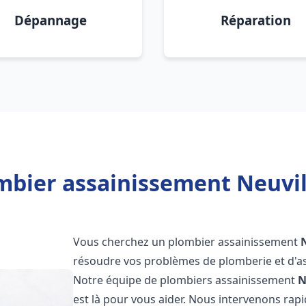
Dépannage
Réparation
mbier assainissement Neuvill
Vous cherchez un plombier assainissement
résoudre vos problèmes de plomberie et d'as
Notre équipe de plombiers assainissement
N
est là pour vous aider. Nous intervenons ra