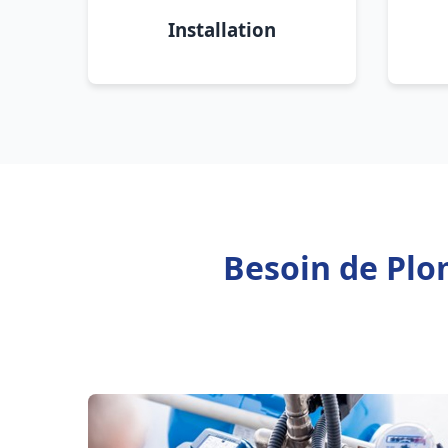
Installation
Besoin de Plo