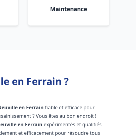
Maintenance
e en Ferrain ?
Neuville en Ferrain
fiable et efficace pour
sainissement ? Vous êtes au bon endroit !
euville en Ferrain
expérimentés et qualifiés
pidement et efficacement pour résoudre tous