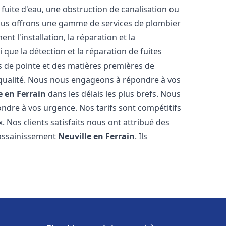
fuite d'eau, une obstruction de canalisation ou
Nous offrons une gamme de services de plombier
nt l'installation, la réparation et la
que la détection et la réparation de fuites
s de pointe et des matières premières de
e qualité. Nous nous engageons à répondre à vos
e en Ferrain
dans les délais les plus brefs. Nous
ndre à vos urgence. Nos tarifs sont compétitifs
. Nos clients satisfaits nous ont attribué des
 assainissement
Neuville en Ferrain
. Ils