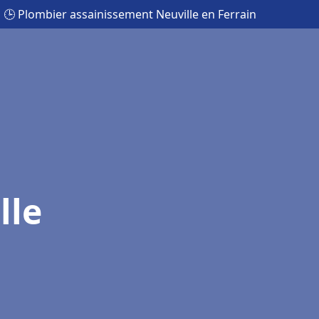
🕒 Plombier assainissement Neuville en Ferrain
lle