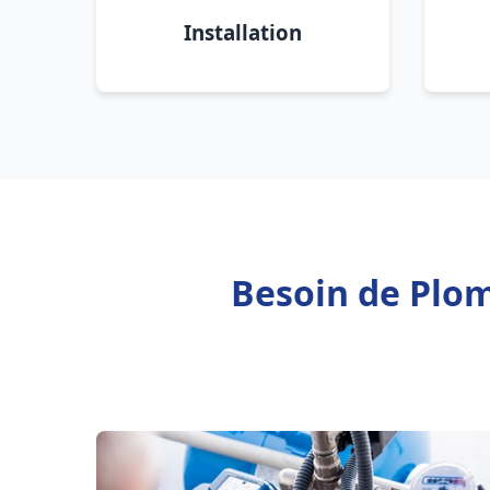
Installation
Besoin de Plo