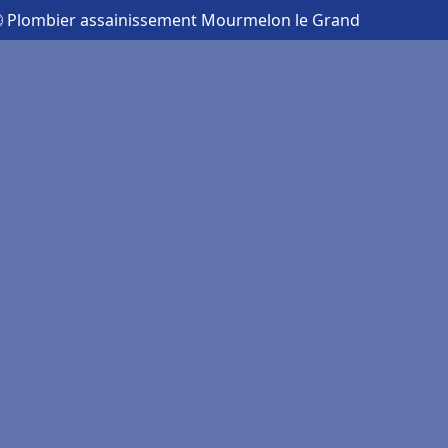
 Plombier assainissement Mourmelon le Grand