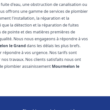
fuite d'eau, une obstruction de canalisation ou
Nous offrons une gamme de services de plombier
ment l'installation, la réparation et la
que la détection et la réparation de fuites
s de pointe et des matières premières de
e qualité. Nous nous engageons à répondre à vos
lon le Grand
dans les délais les plus brefs.
 répondre à vos urgence. Nos tarifs sont
 nos travaux. Nos clients satisfaits nous ont
l de plombier assainissement
Mourmelon le