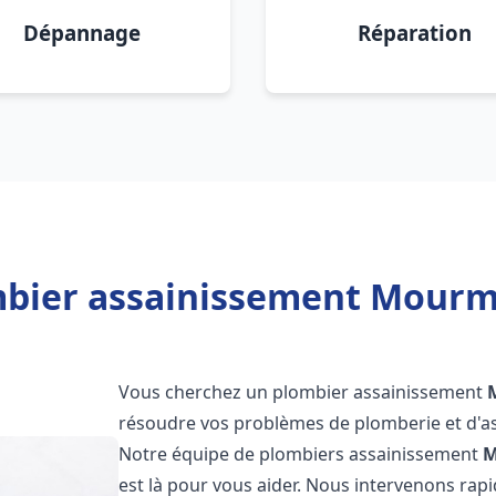
Dépannage
Réparation
mbier assainissement Mourme
Vous cherchez un plombier assainissement
résoudre vos problèmes de plomberie et d'as
Notre équipe de plombiers assainissement
M
est là pour vous aider. Nous intervenons ra