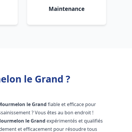
Maintenance
lon le Grand ?
Mourmelon le Grand
fiable et efficace pour
sainissement ? Vous êtes au bon endroit !
ourmelon le Grand
expérimentés et qualifiés
pidement et efficacement pour résoudre tous