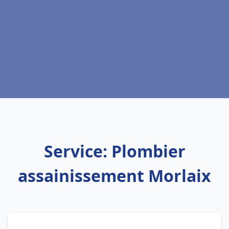
Service: Plombier
assainissement Morlaix