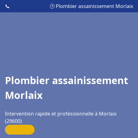
📞
🕒 Plombier assainissement Morlaix
Plombier assainissement
Morlaix
Intervention rapide et professionnelle à Morlaix
(29600)