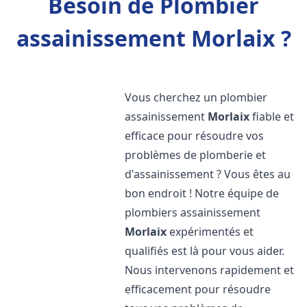
Besoin de Plombier
assainissement Morlaix ?
Vous cherchez un plombier
assainissement
Morlaix
fiable et
efficace pour résoudre vos
problèmes de plomberie et
d'assainissement ? Vous êtes au
bon endroit ! Notre équipe de
plombiers assainissement
Morlaix
expérimentés et
qualifiés est là pour vous aider.
Nous intervenons rapidement et
efficacement pour résoudre