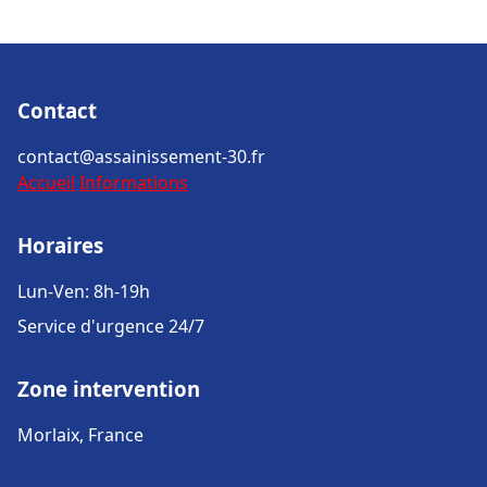
Contact
contact@assainissement-30.fr
Accueil
Informations
Horaires
Lun-Ven: 8h-19h
Service d'urgence 24/7
Zone intervention
Morlaix, France