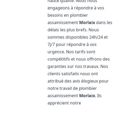
haute qualité. Nous nous
engageons à répondre à vos
besoins en plombier
assainissement
Morlaix
dans les
délais les plus brefs. Nous
sommes disponibles 24h/24 et
7j/7 pour répondre à vos
urgence. Nos tarifs sont
compétitifs et nous offrons des
garanties sur nos travaux. Nos
clients satisfaits nous ont
attribué des avis élogieux pour
notre travail de plombier
assainissement
Morlaix
. Ils
apprécient notre