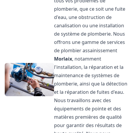
tous vos problèmes de
plomberie, que ce soit une fuite
d'eau, une obstruction de
canalisation ou une installation
de système de plomberie. Nous
offrons une gamme de services
de plombier assainissement
Morlaix
, notamment
l'installation, la réparation et la
maintenance de systèmes de
plomberie, ainsi que la détection
et la réparation de fuites d'eau.
Nous travaillons avec des
équipements de pointe et des
matières premières de qualité
pour garantir des résultats de