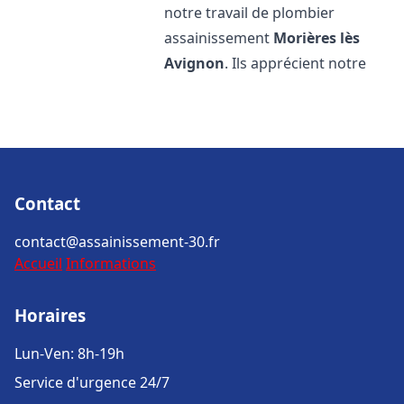
notre travail de plombier
assainissement
Morières lès
Avignon
. Ils apprécient notre
Contact
contact@assainissement-30.fr
Accueil
Informations
Horaires
Lun-Ven: 8h-19h
Service d'urgence 24/7