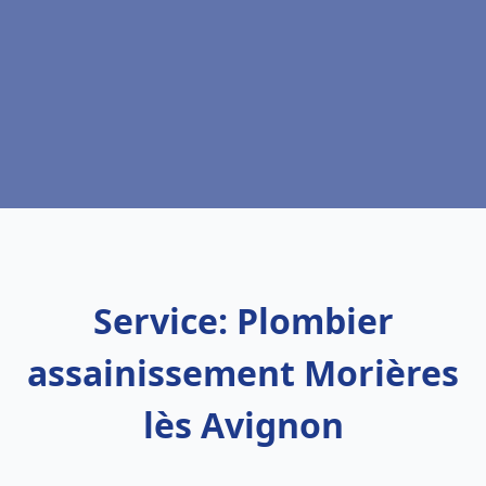
Service: Plombier
assainissement Morières
lès Avignon