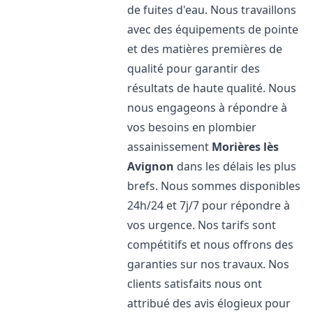
de fuites d'eau. Nous travaillons
avec des équipements de pointe
et des matières premières de
qualité pour garantir des
résultats de haute qualité. Nous
nous engageons à répondre à
vos besoins en plombier
assainissement
Morières lès
Avignon
dans les délais les plus
brefs. Nous sommes disponibles
24h/24 et 7j/7 pour répondre à
vos urgence. Nos tarifs sont
compétitifs et nous offrons des
garanties sur nos travaux. Nos
clients satisfaits nous ont
attribué des avis élogieux pour