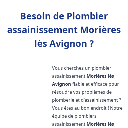
Besoin de Plombier
assainissement Morières
lès Avignon ?
Vous cherchez un plombier
assainissement
Morières lès
Avignon
fiable et efficace pour
résoudre vos problèmes de
plomberie et d'assainissement ?
Vous êtes au bon endroit ! Notre
équipe de plombiers
assainissement
Morières lès