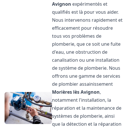
Avignon
expérimentés et
qualifiés est là pour vous aider.
Nous intervenons rapidement et
efficacement pour résoudre
tous vos problèmes de
plomberie, que ce soit une fuite
d'eau, une obstruction de
canalisation ou une installation
de système de plomberie. Nous
offrons une gamme de services
de plombier assainissement
Morières lès Avignon
,
notamment l'installation, la
réparation et la maintenance de
systèmes de plomberie, ainsi
que la détection et la réparation