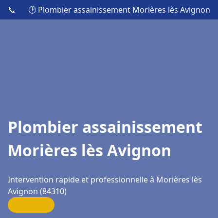
📞
🕒 Plombier assainissement Morières lès Avignon
Plombier assainissement
Morières lès Avignon
Intervention rapide et professionnelle à Morières lès
Avignon (84310)