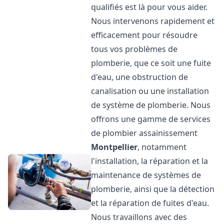
qualifiés est là pour vous aider.
Nous intervenons rapidement et
efficacement pour résoudre
tous vos problèmes de
plomberie, que ce soit une fuite
d'eau, une obstruction de
canalisation ou une installation
de système de plomberie. Nous
offrons une gamme de services
de plombier assainissement
Montpellier
, notamment
l'installation, la réparation et la
maintenance de systèmes de
plomberie, ainsi que la détection
et la réparation de fuites d'eau.
Nous travaillons avec des