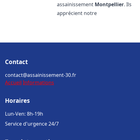
assainissement
Montpellier
. Ils
apprécient notre
Contact
contact@assainissement-30.fr
Accueil
Informations
Horaires
Lun-Ven: 8h-19h
Service d'urgence 24/7