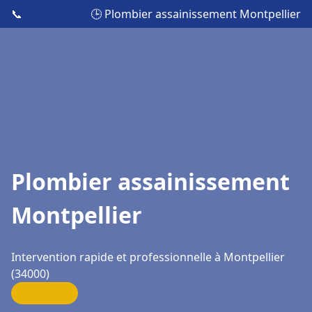
📞
🕒 Plombier assainissement Montpellier
Plombier assainissement
Montpellier
Intervention rapide et professionnelle à Montpellier
(34000)