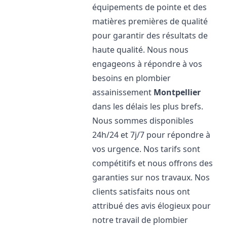
équipements de pointe et des
matières premières de qualité
pour garantir des résultats de
haute qualité. Nous nous
engageons à répondre à vos
besoins en plombier
assainissement
Montpellier
dans les délais les plus brefs.
Nous sommes disponibles
24h/24 et 7j/7 pour répondre à
vos urgence. Nos tarifs sont
compétitifs et nous offrons des
garanties sur nos travaux. Nos
clients satisfaits nous ont
attribué des avis élogieux pour
notre travail de plombier