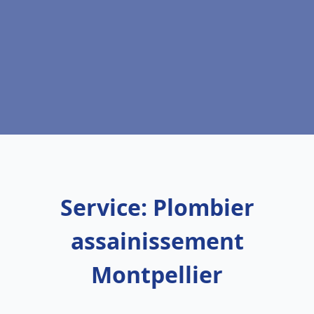
Service: Plombier
assainissement
Montpellier