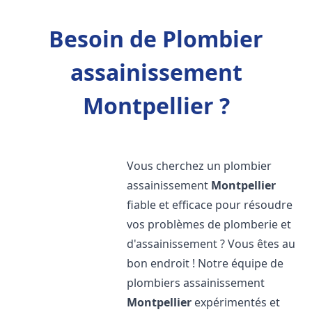
Besoin de Plombier
assainissement
Montpellier ?
Vous cherchez un plombier
assainissement
Montpellier
fiable et efficace pour résoudre
vos problèmes de plomberie et
d'assainissement ? Vous êtes au
bon endroit ! Notre équipe de
plombiers assainissement
Montpellier
expérimentés et