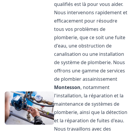
qualifiés est là pour vous aider.
Nous intervenons rapidement et
efficacement pour résoudre
tous vos problèmes de
plomberie, que ce soit une fuite
d'eau, une obstruction de
canalisation ou une installation
de système de plomberie. Nous
offrons une gamme de services
de plombier assainissement
Montesson
, notamment
l'installation, la réparation et la
maintenance de systèmes de
plomberie, ainsi que la détection
et la réparation de fuites d'eau.
Nous travaillons avec des