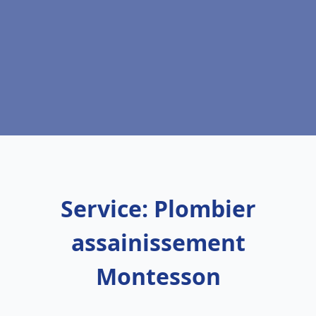
Service: Plombier
assainissement
Montesson