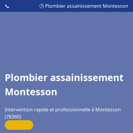
📞
🕒 Plombier assainissement Montesson
Plombier assainissement
Montesson
Intervention rapide et professionnelle à Montesson
(78360)