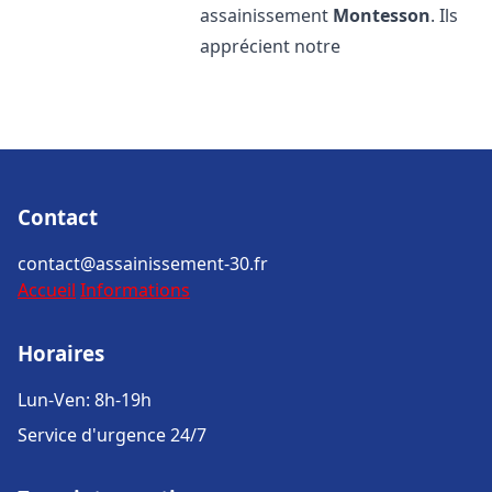
assainissement
Montesson
. Ils
apprécient notre
Contact
contact@assainissement-30.fr
Accueil
Informations
Horaires
Lun-Ven: 8h-19h
Service d'urgence 24/7