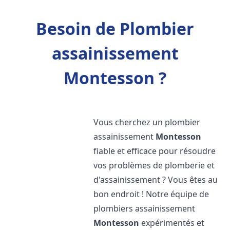
Besoin de Plombier
assainissement
Montesson ?
Vous cherchez un plombier
assainissement
Montesson
fiable et efficace pour résoudre
vos problèmes de plomberie et
d'assainissement ? Vous êtes au
bon endroit ! Notre équipe de
plombiers assainissement
Montesson
expérimentés et