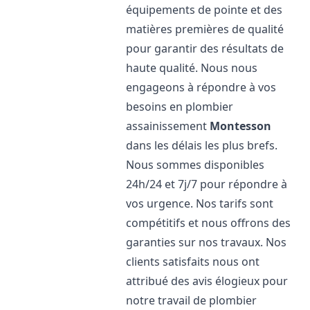
équipements de pointe et des
matières premières de qualité
pour garantir des résultats de
haute qualité. Nous nous
engageons à répondre à vos
besoins en plombier
assainissement
Montesson
dans les délais les plus brefs.
Nous sommes disponibles
24h/24 et 7j/7 pour répondre à
vos urgence. Nos tarifs sont
compétitifs et nous offrons des
garanties sur nos travaux. Nos
clients satisfaits nous ont
attribué des avis élogieux pour
notre travail de plombier