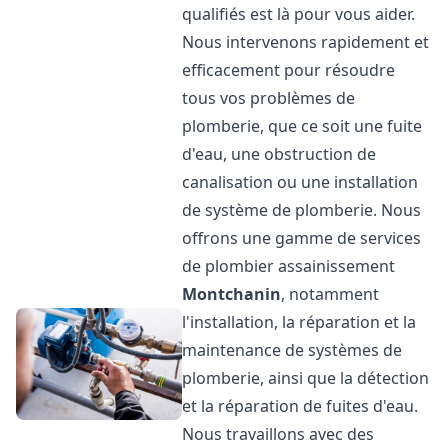
qualifiés est là pour vous aider.
Nous intervenons rapidement et
efficacement pour résoudre
tous vos problèmes de
plomberie, que ce soit une fuite
d'eau, une obstruction de
canalisation ou une installation
de système de plomberie. Nous
offrons une gamme de services
de plombier assainissement
Montchanin
, notamment
l'installation, la réparation et la
maintenance de systèmes de
plomberie, ainsi que la détection
et la réparation de fuites d'eau.
Nous travaillons avec des