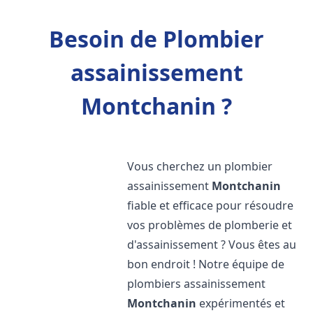
Besoin de Plombier
assainissement
Montchanin ?
Vous cherchez un plombier
assainissement
Montchanin
fiable et efficace pour résoudre
vos problèmes de plomberie et
d'assainissement ? Vous êtes au
bon endroit ! Notre équipe de
plombiers assainissement
Montchanin
expérimentés et