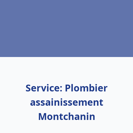
Service: Plombier
assainissement
Montchanin