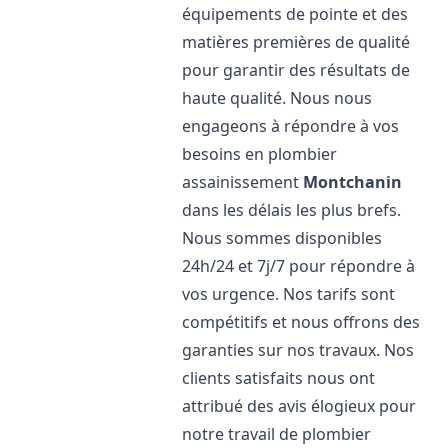
équipements de pointe et des
matières premières de qualité
pour garantir des résultats de
haute qualité. Nous nous
engageons à répondre à vos
besoins en plombier
assainissement
Montchanin
dans les délais les plus brefs.
Nous sommes disponibles
24h/24 et 7j/7 pour répondre à
vos urgence. Nos tarifs sont
compétitifs et nous offrons des
garanties sur nos travaux. Nos
clients satisfaits nous ont
attribué des avis élogieux pour
notre travail de plombier