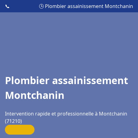
📞
🕒 Plombier assainissement Montchanin
Plombier assainissement
Montchanin
Intervention rapide et professionnelle à Montchanin
(71210)