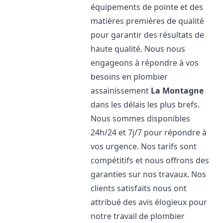
équipements de pointe et des
matières premières de qualité
pour garantir des résultats de
haute qualité. Nous nous
engageons à répondre à vos
besoins en plombier
assainissement
La Montagne
dans les délais les plus brefs.
Nous sommes disponibles
24h/24 et 7j/7 pour répondre à
vos urgence. Nos tarifs sont
compétitifs et nous offrons des
garanties sur nos travaux. Nos
clients satisfaits nous ont
attribué des avis élogieux pour
notre travail de plombier