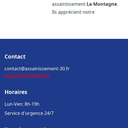
assainissement
La Montagne
.
Ils apprécient notre
Contact
contact@assainissement-30.fr
Accueil
Informations
Horaires
Lun-Ven: 8h-19h
Service d'urgence 24/7