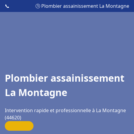
📞
🕒 Plombier assainissement La Montagne
Plombier assainissement
La Montagne
Intervention rapide et professionnelle à La Montagne
(44620)