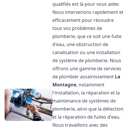
qualifiés est là pour vous aider.
Nous intervenons rapidement et
efficacement pour résoudre
tous vos problèmes de
plomberie, que ce soit une fuite
d'eau, une obstruction de
canalisation ou une installation
de système de plomberie. Nous
offrons une gamme de services
de plombier assainissement
La
Montagne
, notamment
l'installation, la réparation et la
maintenance de systèmes de
plomberie, ainsi que la détection
et la réparation de fuites d'eau.
Nous travaillons avec des