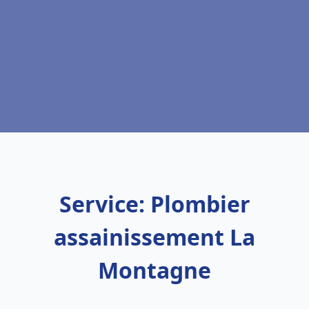
Service: Plombier
assainissement La
Montagne