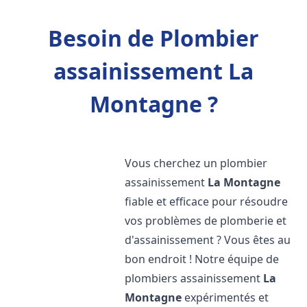
Besoin de Plombier
assainissement La
Montagne ?
Vous cherchez un plombier
assainissement
La Montagne
fiable et efficace pour résoudre
vos problèmes de plomberie et
d'assainissement ? Vous êtes au
bon endroit ! Notre équipe de
plombiers assainissement
La
Montagne
expérimentés et