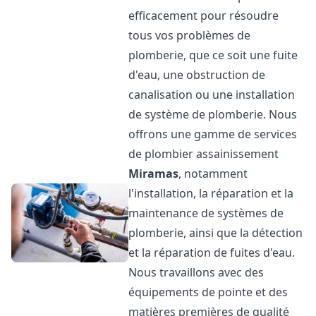
efficacement pour résoudre
tous vos problèmes de
plomberie, que ce soit une fuite
d'eau, une obstruction de
canalisation ou une installation
de système de plomberie. Nous
offrons une gamme de services
de plombier assainissement
Miramas
, notamment
l'installation, la réparation et la
maintenance de systèmes de
plomberie, ainsi que la détection
et la réparation de fuites d'eau.
Nous travaillons avec des
équipements de pointe et des
matières premières de qualité