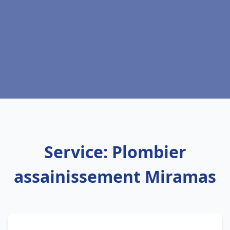
Service: Plombier
assainissement Miramas