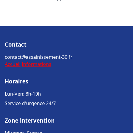
Contact
contact@assainissement-30.fr
Accueil
Informations
Horaires
Lun-Ven: 8h-19h
Service d'urgence 24/7
Zone intervention