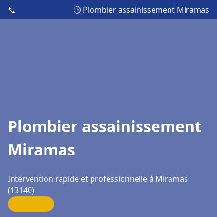
📞
🕒 Plombier assainissement Miramas
Plombier assainissement
Miramas
Intervention rapide et professionnelle à Miramas
(13140)