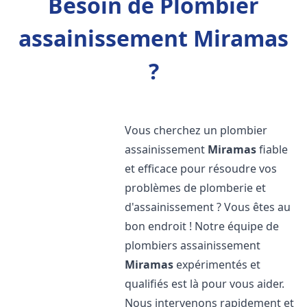
Besoin de Plombier
assainissement Miramas
?
Vous cherchez un plombier
assainissement
Miramas
fiable
et efficace pour résoudre vos
problèmes de plomberie et
d'assainissement ? Vous êtes au
bon endroit ! Notre équipe de
plombiers assainissement
Miramas
expérimentés et
qualifiés est là pour vous aider.
Nous intervenons rapidement et