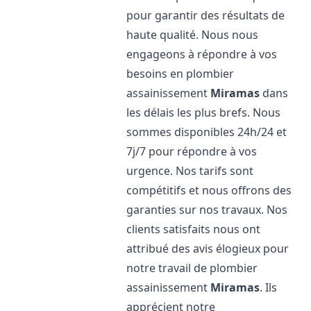
pour garantir des résultats de
haute qualité. Nous nous
engageons à répondre à vos
besoins en plombier
assainissement
Miramas
dans
les délais les plus brefs. Nous
sommes disponibles 24h/24 et
7j/7 pour répondre à vos
urgence. Nos tarifs sont
compétitifs et nous offrons des
garanties sur nos travaux. Nos
clients satisfaits nous ont
attribué des avis élogieux pour
notre travail de plombier
assainissement
Miramas
. Ils
apprécient notre