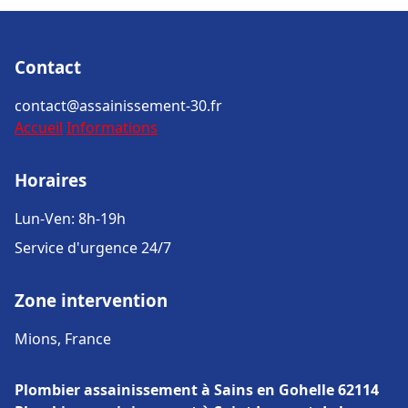
Contact
contact@assainissement-30.fr
Accueil
Informations
Horaires
Lun-Ven: 8h-19h
Service d'urgence 24/7
Zone intervention
Mions, France
Plombier assainissement à Sains en Gohelle 62114