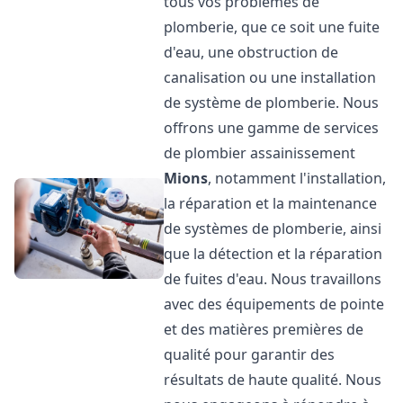
tous vos problèmes de
plomberie, que ce soit une fuite
d'eau, une obstruction de
canalisation ou une installation
de système de plomberie. Nous
offrons une gamme de services
de plombier assainissement
Mions
, notamment l'installation,
la réparation et la maintenance
de systèmes de plomberie, ainsi
que la détection et la réparation
de fuites d'eau. Nous travaillons
avec des équipements de pointe
et des matières premières de
qualité pour garantir des
résultats de haute qualité. Nous