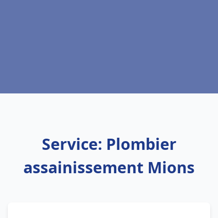
Service: Plombier
assainissement Mions