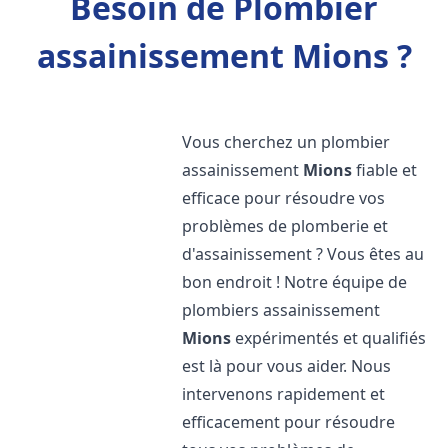
Besoin de Plombier
assainissement Mions ?
Vous cherchez un plombier
assainissement
Mions
fiable et
efficace pour résoudre vos
problèmes de plomberie et
d'assainissement ? Vous êtes au
bon endroit ! Notre équipe de
plombiers assainissement
Mions
expérimentés et qualifiés
est là pour vous aider. Nous
intervenons rapidement et
efficacement pour résoudre