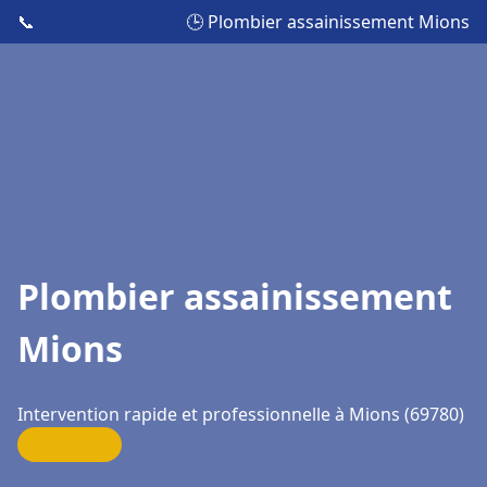
📞
🕒 Plombier assainissement Mions
Plombier assainissement
Mions
Intervention rapide et professionnelle à Mions (69780)