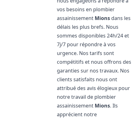
nous engageons à répondre à
vos besoins en plombier
assainissement
Mions
dans les
délais les plus brefs. Nous
sommes disponibles 24h/24 et
7j/7 pour répondre à vos
urgence. Nos tarifs sont
compétitifs et nous offrons des
garanties sur nos travaux. Nos
clients satisfaits nous ont
attribué des avis élogieux pour
notre travail de plombier
assainissement
Mions
. Ils
apprécient notre