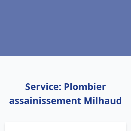
Service: Plombier
assainissement Milhaud