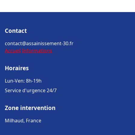
Contact
contact@assainissement-30.fr
Accueil
Informations
Horaires
Lun-Ven: 8h-19h
Service d'urgence 24/7
Zone intervention
Milhaud, France