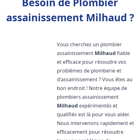
Besoin de Plombier
assainissement Milhaud ?
Vous cherchez un plombier
assainissement
Milhaud
fiable
et efficace pour résoudre vos
problèmes de plomberie et
d'assainissement ? Vous êtes au
bon endroit ! Notre équipe de
plombiers assainissement
Milhaud
expérimentés et
qualifiés est là pour vous aider.
Nous intervenons rapidement et
efficacement pour résoudre