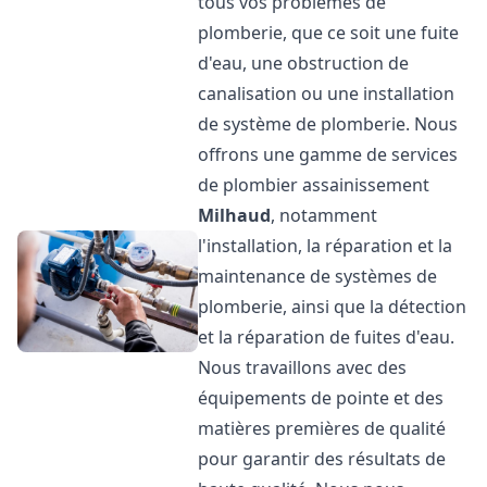
tous vos problèmes de
plomberie, que ce soit une fuite
d'eau, une obstruction de
canalisation ou une installation
de système de plomberie. Nous
offrons une gamme de services
de plombier assainissement
Milhaud
, notamment
l'installation, la réparation et la
maintenance de systèmes de
plomberie, ainsi que la détection
et la réparation de fuites d'eau.
Nous travaillons avec des
équipements de pointe et des
matières premières de qualité
pour garantir des résultats de