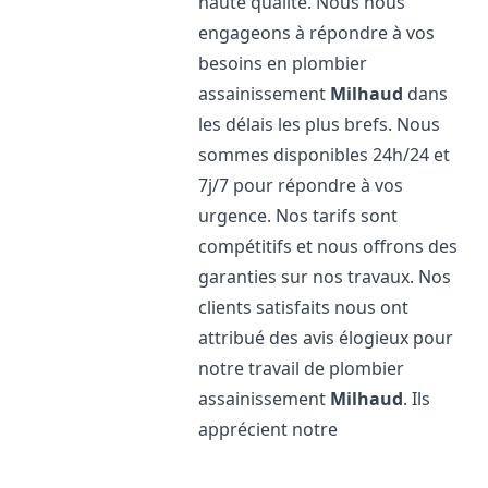
haute qualité. Nous nous
engageons à répondre à vos
besoins en plombier
assainissement
Milhaud
dans
les délais les plus brefs. Nous
sommes disponibles 24h/24 et
7j/7 pour répondre à vos
urgence. Nos tarifs sont
compétitifs et nous offrons des
garanties sur nos travaux. Nos
clients satisfaits nous ont
attribué des avis élogieux pour
notre travail de plombier
assainissement
Milhaud
. Ils
apprécient notre