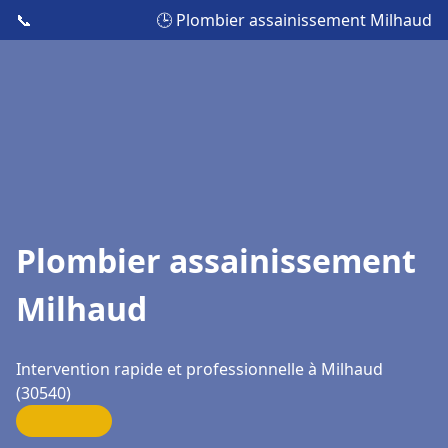
📞
🕒 Plombier assainissement Milhaud
Plombier assainissement
Milhaud
Intervention rapide et professionnelle à Milhaud
(30540)