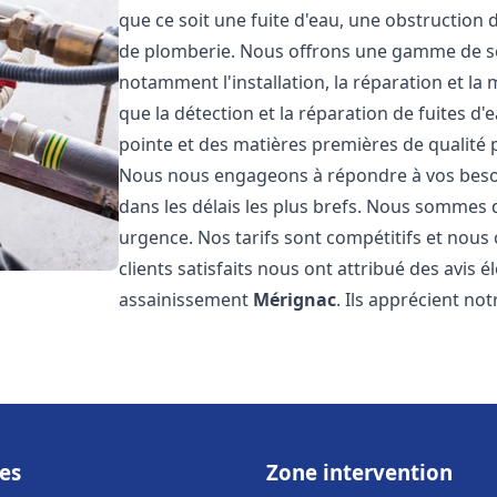
que ce soit une fuite d'eau, une obstruction 
de plomberie. Nous offrons une gamme de s
notamment l'installation, la réparation et l
que la détection et la réparation de fuites d
pointe et des matières premières de qualité p
Nous nous engageons à répondre à vos beso
dans les délais les plus brefs. Nous sommes 
urgence. Nos tarifs sont compétitifs et nous
clients satisfaits nous ont attribué des avis 
assainissement
Mérignac
. Ils apprécient not
es
Zone intervention