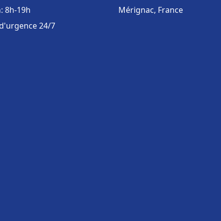
: 8h-19h
Mérignac, France
 d'urgence 24/7