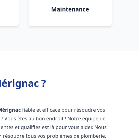
Maintenance
érignac ?
Mérignac
fiable et efficace pour résoudre vos
? Vous êtes au bon endroit ! Notre équipe de
ntés et qualifiés est là pour vous aider. Nous
r résoudre tous vos problèmes de plomberie,