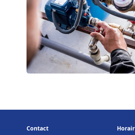
Contact
Horair