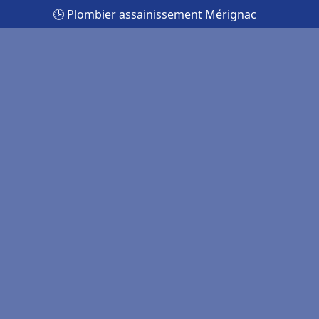
🕒 Plombier assainissement Mérignac