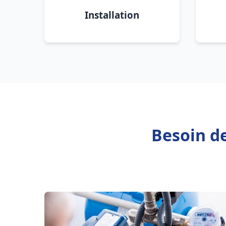
Installation
Besoin d