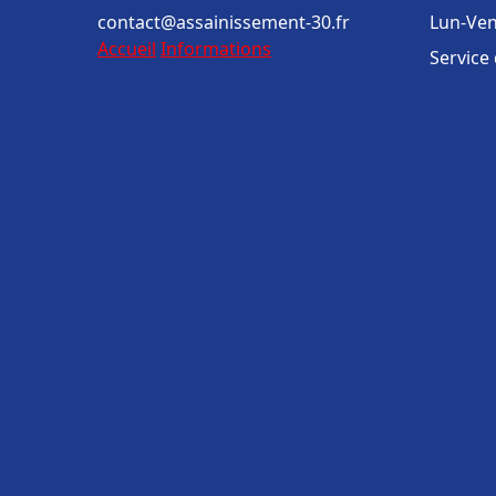
contact@assainissement-30.fr
Lun-Ven
Accueil
Informations
Service