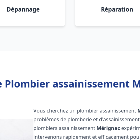
Dépannage
Réparation
e Plombier assainissement M
Vous cherchez un plombier assainissement
problèmes de plomberie et d'assainissement 
plombiers assainissement
Mérignac
expérime
intervenons rapidement et efficacement pou