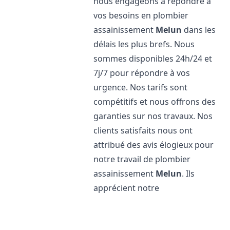
nous engageons à répondre à
vos besoins en plombier
assainissement
Melun
dans les
délais les plus brefs. Nous
sommes disponibles 24h/24 et
7j/7 pour répondre à vos
urgence. Nos tarifs sont
compétitifs et nous offrons des
garanties sur nos travaux. Nos
clients satisfaits nous ont
attribué des avis élogieux pour
notre travail de plombier
assainissement
Melun
. Ils
apprécient notre