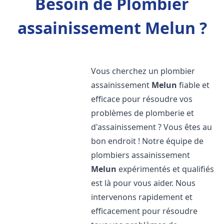
Besoin de Plombier
assainissement Melun ?
Vous cherchez un plombier
assainissement
Melun
fiable et
efficace pour résoudre vos
problèmes de plomberie et
d'assainissement ? Vous êtes au
bon endroit ! Notre équipe de
plombiers assainissement
Melun
expérimentés et qualifiés
est là pour vous aider. Nous
intervenons rapidement et
efficacement pour résoudre