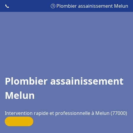
📞
🕒 Plombier assainissement Melun
Plombier assainissement
Melun
Intervention rapide et professionnelle à Melun (77000)