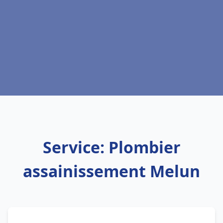
Service: Plombier
assainissement Melun