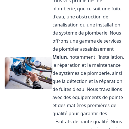
tous vos problèmes de
plomberie, que ce soit une fuite
d'eau, une obstruction de
canalisation ou une installation
de système de plomberie. Nous
offrons une gamme de services
de plombier assainissement
Melun
, notamment l'installation,
la réparation et la maintenance
de systèmes de plomberie, ainsi
que la détection et la réparation
de fuites d'eau. Nous travaillons
avec des équipements de pointe
et des matières premières de
qualité pour garantir des
résultats de haute qualité. Nous