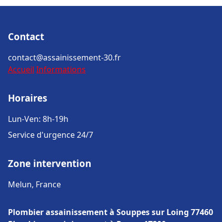
Contact
contact@assainissement-30.fr
Accueil
Informations
Horaires
Lun-Ven: 8h-19h
Service d'urgence 24/7
Zone intervention
Melun, France
Plombier assainissement à Souppes sur Loing 77460