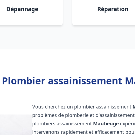
Dépannage
Réparation
 Plombier assainissement 
Vous cherchez un plombier assainissement
problèmes de plomberie et d'assainissement 
plombiers assainissement
Maubeuge
expérim
intervenons rapidement et efficacement pou