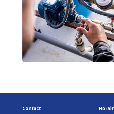
Contact
Horair