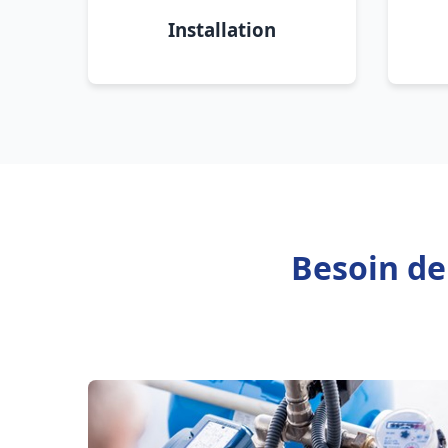
Installation
Besoin de