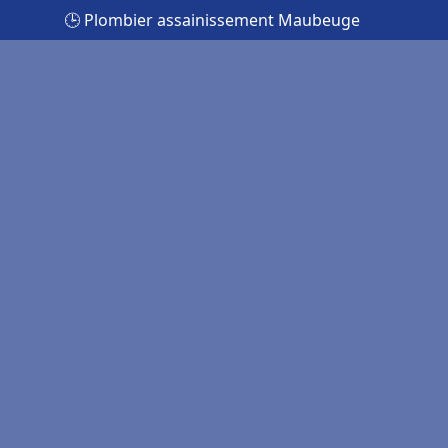
🕒 Plombier assainissement Maubeuge