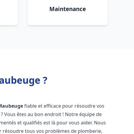
Maintenance
Maubeuge ?
Maubeuge
fiable et efficace pour résoudre vos
? Vous êtes au bon endroit ! Notre équipe de
entés et qualifiés est là pour vous aider. Nous
r résoudre tous vos problèmes de plomberie,