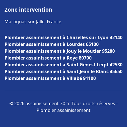
Zone intervention
Martignas sur Jalle, France
Plombier assainissement à Chazelles sur Lyon 42140
Plombier assainissement à Lourdes 65100
Plombier assainissement à Jouy le Moutier 95280
Plombier assainissement à Roye 80700
Plombier assainissement à Saint Genest Lerpt 42530
Plombier assainissement à Saint Jean le Blanc 45650
Plombier assainissement à Villabé 91100
© 2026 assainissement-30.fr. Tous droits réservés -
Plombier assainissement