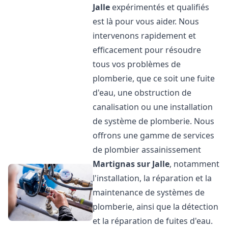
Jalle
expérimentés et qualifiés
est là pour vous aider. Nous
intervenons rapidement et
efficacement pour résoudre
tous vos problèmes de
plomberie, que ce soit une fuite
d'eau, une obstruction de
canalisation ou une installation
de système de plomberie. Nous
offrons une gamme de services
de plombier assainissement
Martignas sur Jalle
, notamment
l'installation, la réparation et la
maintenance de systèmes de
plomberie, ainsi que la détection
et la réparation de fuites d'eau.