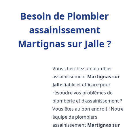
Besoin de Plombier
assainissement
Martignas sur Jalle ?
Vous cherchez un plombier
assainissement
Martignas sur
Jalle
fiable et efficace pour
résoudre vos problèmes de
plomberie et d'assainissement ?
Vous êtes au bon endroit ! Notre
équipe de plombiers
assainissement
Martignas sur