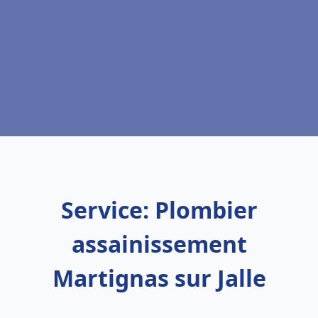
Service: Plombier
assainissement
Martignas sur Jalle