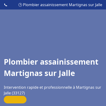
📞
🕒 Plombier assainissement Martignas sur Jalle
Plombier assainissement
Martignas sur Jalle
Intervention rapide et professionnelle à Martignas sur
Jalle (33127)