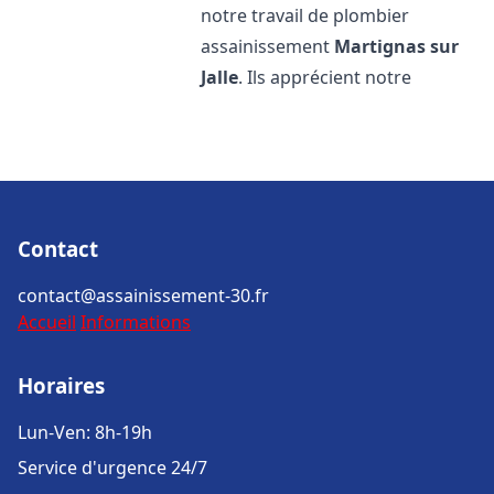
notre travail de plombier
assainissement
Martignas sur
Jalle
. Ils apprécient notre
Contact
contact@assainissement-30.fr
Accueil
Informations
Horaires
Lun-Ven: 8h-19h
Service d'urgence 24/7