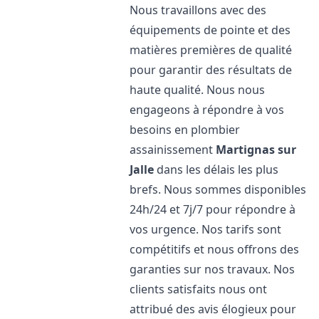
Nous travaillons avec des
équipements de pointe et des
matières premières de qualité
pour garantir des résultats de
haute qualité. Nous nous
engageons à répondre à vos
besoins en plombier
assainissement
Martignas sur
Jalle
dans les délais les plus
brefs. Nous sommes disponibles
24h/24 et 7j/7 pour répondre à
vos urgence. Nos tarifs sont
compétitifs et nous offrons des
garanties sur nos travaux. Nos
clients satisfaits nous ont
attribué des avis élogieux pour