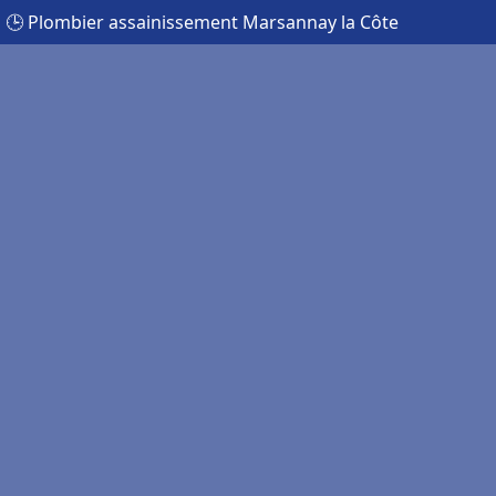
🕒 Plombier assainissement Marsannay la Côte