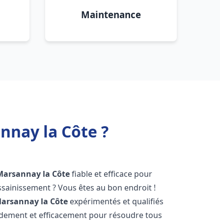
Maintenance
nnay la Côte ?
Marsannay la Côte
fiable et efficace pour
sainissement ? Vous êtes au bon endroit !
arsannay la Côte
expérimentés et qualifiés
pidement et efficacement pour résoudre tous