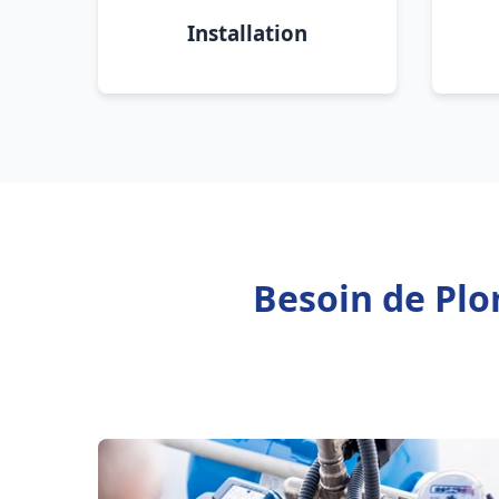
Installation
Besoin de Plo