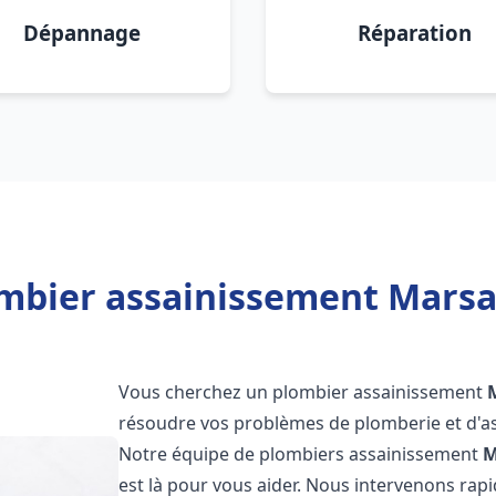
Dépannage
Réparation
mbier assainissement Marsa
Vous cherchez un plombier assainissement
résoudre vos problèmes de plomberie et d'as
Notre équipe de plombiers assainissement
M
est là pour vous aider. Nous intervenons ra