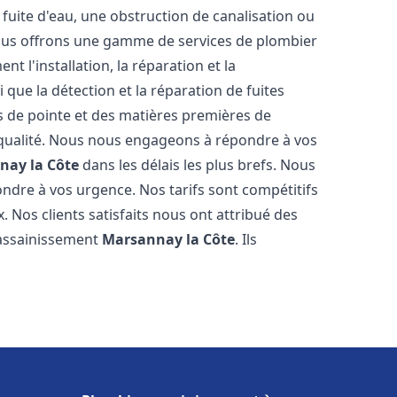
fuite d'eau, une obstruction de canalisation ou
Nous offrons une gamme de services de plombier
nt l'installation, la réparation et la
que la détection et la réparation de fuites
s de pointe et des matières premières de
e qualité. Nous nous engageons à répondre à vos
nay la Côte
dans les délais les plus brefs. Nous
ndre à vos urgence. Nos tarifs sont compétitifs
. Nos clients satisfaits nous ont attribué des
 assainissement
Marsannay la Côte
. Ils